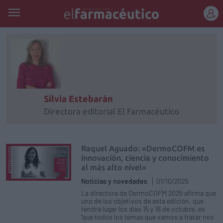
REGÍSTRATE
Silvia Estebarán
Directora editorial El Farmacéutico
Raquel Aguado: «DermoCOFM es
innovación, ciencia y conocimiento
al más alto nivel»
Noticias y novedades
01/10/2025
La directora de DermoCOFM 2025 afirma que
uno de los objetivos de esta edición, que
tendrá lugar los días 15 y 16 de octubre, es
"que todos los temas que vamos a tratar nos