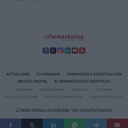
ACTUALIDAD
TU FARMACIA
FORMACIÓN E INVESTIGACIÓN
REVISTA DIGITAL
EL FARMACÉUTICO HOSPITALES
REGÍSTRATE
QUIÉNES SOMOS
CONTACTO
COPYRIGHT
POLÍTICA DE COOKIES
POLÍTICA DE PRIVACIDAD
CONDICIONES DE USO
© 2026 Ediciones MAYO, S.A.U.