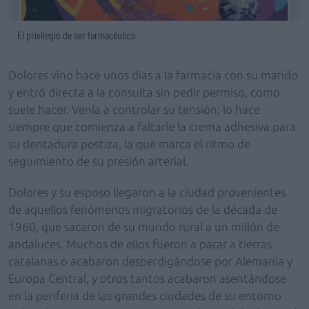
El privilegio de ser farmacéutico
Dolores vino hace unos días a la farmacia con su marido
y entró directa a la consulta sin pedir permiso, como
suele hacer. Venía a controlar su tensión; lo hace
siempre que comienza a faltarle la crema adhesiva para
su dentadura postiza, la que marca el ritmo de
seguimiento de su presión arterial.
Dolores y su esposo llegaron a la ciudad provenientes
de aquellos fenómenos migratorios de la década de
1960, que sacaron de su mundo rural a un millón de
andaluces. Muchos de ellos fueron a parar a tierras
catalanas o acabaron desperdigándose por Alemania y
Europa Central, y otros tantos acabaron asentándose
en la periferia de las grandes ciudades de su entorno