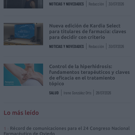
NOTICIAS Y NOVEDADES
Redacción
30/07/2026
Nueva edición de Kardia Select
para titulares de farmacia: claves
para decidir con criterio
NOTICIAS Y NOVEDADES
Redacción
30/07/2026
Control de la hiperhidrosis:
fundamentos terapéuticos y claves
de eficacia en el tratamiento
tópico
SALUD
Irene González Orts
28/07/2026
Lo más leído
Récord de comunicaciones para el 24 Congreso Nacional
Farmacéutico de Oviedo