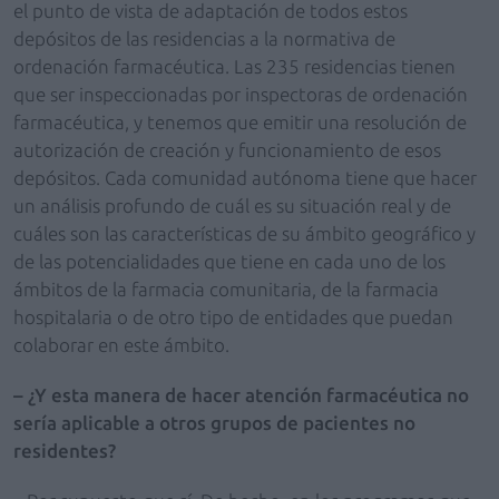
el punto de vista de adaptación de todos estos
depósitos de las residencias a la normativa de
ordenación farmacéutica. Las 235 residencias tienen
que ser inspeccionadas por inspectoras de ordenación
farmacéutica, y tenemos que emitir una resolución de
autorización de creación y funcionamiento de esos
depósitos. Cada comunidad autónoma tiene que hacer
un análisis profundo de cuál es su situación real y de
cuáles son las características de su ámbito geográfico y
de las potencialidades que tiene en cada uno de los
ámbitos de la farmacia comunitaria, de la farmacia
hospitalaria o de otro tipo de entidades que puedan
colaborar en este ámbito.
– ¿Y esta manera de hacer atención farmacéutica no
sería aplicable a otros grupos de pacientes no
residentes?