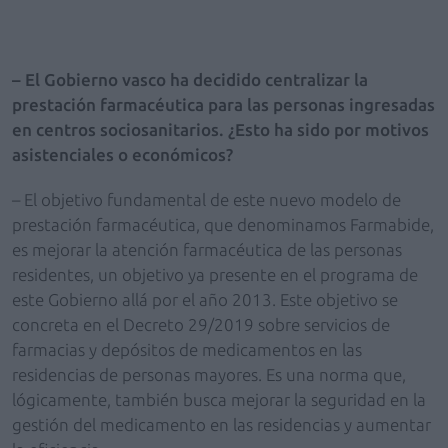
– El Gobierno vasco ha decidido centralizar la
prestación farmacéutica para las personas ingresadas
en centros sociosanitarios. ¿Esto ha sido por motivos
asistenciales o económicos?
– El objetivo fundamental de este nuevo modelo de
prestación farmacéutica, que denominamos Farmabide,
es mejorar la atención farmacéutica de las personas
residentes, un objetivo ya presente en el programa de
este Gobierno allá por el año 2013. Este objetivo se
concreta en el Decreto 29/2019 sobre servicios de
farmacias y depósitos de medicamentos en las
residencias de personas mayores. Es una norma que,
lógicamente, también busca mejorar la seguridad en la
gestión del medicamento en las residencias y aumentar