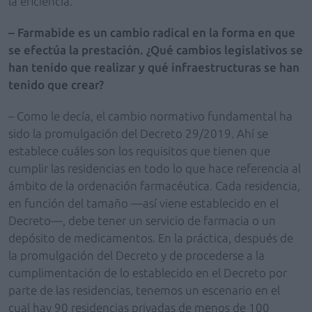
la eficiencia.
– Farmabide es un cambio radical en la forma en que
se efectúa la prestación. ¿Qué cambios legislativos se
han tenido que realizar y qué infraestructuras se han
tenido que crear?
– Como le decía, el cambio normativo fundamental ha
sido la promulgación del Decreto 29/2019. Ahí se
establece cuáles son los requisitos que tienen que
cumplir las residencias en todo lo que hace referencia al
ámbito de la ordenación farmacéutica. Cada residencia,
en función del tamaño —así viene establecido en el
Decreto—, debe tener un servicio de farmacia o un
depósito de medicamentos. En la práctica, después de
la promulgación del Decreto y de procederse a la
cumplimentación de lo establecido en el Decreto por
parte de las residencias, tenemos un escenario en el
cual hay 90 residencias privadas de menos de 100