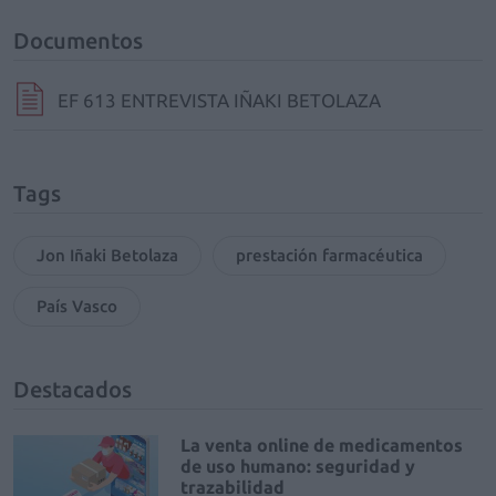
Documentos
EF 613 ENTREVISTA IÑAKI BETOLAZA
Tags
Jon Iñaki Betolaza
prestación farmacéutica
País Vasco
Destacados
La venta online de medicamentos
de uso humano: seguridad y
trazabilidad