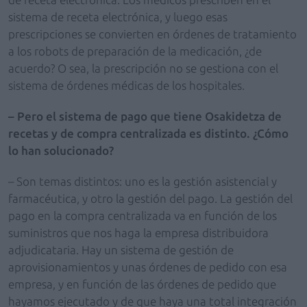
sistema de receta electrónica, y luego esas
prescripciones se convierten en órdenes de tratamiento
a los robots de preparación de la medicación, ¿de
acuerdo? O sea, la prescripción no se gestiona con el
sistema de órdenes médicas de los hospitales.
– Pero el sistema de pago que tiene Osakidetza de
recetas y de compra centralizada es distinto. ¿Cómo
lo han solucionado?
– Son temas distintos: uno es la gestión asistencial y
farmacéutica, y otro la gestión del pago. La gestión del
pago en la compra centralizada va en función de los
suministros que nos haga la empresa distribuidora
adjudicataria. Hay un sistema de gestión de
aprovisionamientos y unas órdenes de pedido con esa
empresa, y en función de las órdenes de pedido que
hayamos ejecutado y de que haya una total integración