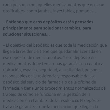
cada persona con aquellos medicamentos que no sean
dosificables, como jarabes, inyectables, pomadas…
– Entiendo que esos depósitos están pensados
principalmente para solucionar cambios, para
solucionar situaciones...
– El objetivo del depósito es que toda la medicación que
llega a la residencia tiene que quedar almacenada en
ese depósito de medicamentos. Y ese depósito de
medicamentos debe tener unas garantías en cuanto a
ubicación, espacio, seguridad, accesibilidad, personas
responsables de la residencia y responsable de ese
depósito del servicio de farmacia o de la oficina de
farmacia, y tiene unos procedimientos normalizados de
trabajo de cómo se funciona en la gestión de la
medicación en el ámbito de la residencia. El depósito
trata de garantizar que la medicación que llega a la