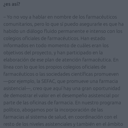
¿es así?
– Yo no voy a hablar en nombre de los farmacéuticos
comunitarios, pero lo que sí puedo asegurarle es que ha
habido un diálogo fluido permanente e intenso con los
colegios oficiales de farmacéuticos. Han estado
informados en todo momento de cuáles eran los
objetivos del proyecto, y han participado en la
elaboración de ese plan de atención farmacéutica. En
línea con lo que los propios colegios oficiales de
farmacéuticos o las sociedades científicas promueven
—por ejemplo, la SEFAC, que promueve una farmacia
asistencial—, creo que aquí hay una gran oportunidad
de demostrar el valor en el desempeño asistencial por
parte de las oficinas de farmacia. En nuestro programa
político, abogamos por la incorporación de las
farmacias al sistema de salud, en coordinación con el
resto de los niveles asistenciales y también en el ámbito