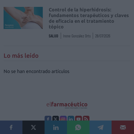
Control de la hiperhidrosis:
fundamentos terapéuticos y claves
de eficacia en el tratamiento
tópico
SALUD
Irene González Orts
28/07/2026
Lo más leído
No se han encontrado artículos