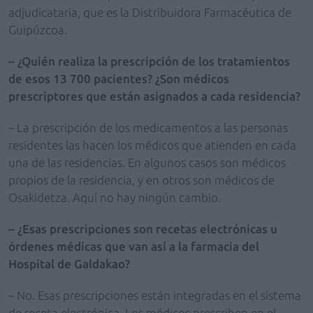
adjudicataria, que es la Distribuidora Farmacéutica de
Guipúzcoa.
– ¿Quién realiza la prescripción de los tratamientos
de esos 13 700 pacientes? ¿Son médicos
prescriptores que están asignados a cada residencia?
– La prescripción de los medicamentos a las personas
residentes las hacen los médicos que atienden en cada
una de las residencias. En algunos casos son médicos
propios de la residencia, y en otros son médicos de
Osakidetza. Aquí no hay ningún cambio.
– ¿Esas prescripciones son recetas electrónicas u
órdenes médicas que van así a la farmacia del
Hospital de Galdakao?
– No. Esas prescripciones están integradas en el sistema
de receta electrónica. Los médicos prescriben en el