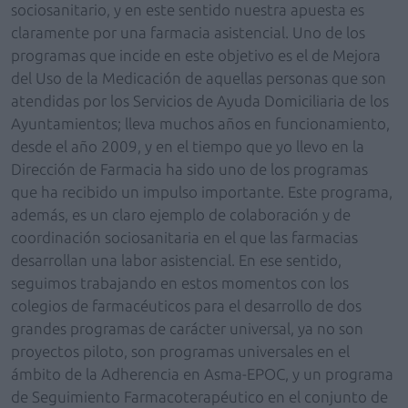
sociosanitario, y en este sentido nuestra apuesta es
claramente por una farmacia asistencial. Uno de los
programas que incide en este objetivo es el de Mejora
del Uso de la Medicación de aquellas personas que son
atendidas por los Servicios de Ayuda Domiciliaria de los
Ayuntamientos; lleva muchos años en funcionamiento,
desde el año 2009, y en el tiempo que yo llevo en la
Dirección de Farmacia ha sido uno de los programas
que ha recibido un impulso importante. Este programa,
además, es un claro ejemplo de colaboración y de
coordinación sociosanitaria en el que las farmacias
desarrollan una labor asistencial. En ese sentido,
seguimos trabajando en estos momentos con los
colegios de farmacéuticos para el desarrollo de dos
grandes programas de carácter universal, ya no son
proyectos piloto, son programas universales en el
ámbito de la Adherencia en Asma-EPOC, y un programa
de Seguimiento Farmacoterapéutico en el conjunto de