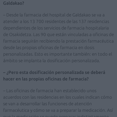
Galdakao?
– Desde la farmacia del hospital de Galdakao se va a
atender a los 13 700 residentes de las 137 residencias
dependientes de los servicios de farmacia hospitalaria
de Osakidetza. Las 90 que están vinculadas a oficinas de
farmacia seguirán recibiendo la prestación farmacéutica
desde las propias oficinas de farmacia en dosis
personalizadas. Esto es importante también: en todo el
ámbito se implanta la dosificación personalizada.
– ¿Pero esta dosificación personalizada se deberá
hacer en las propias oficinas de farmacia?
– Las oficinas de farmacia han establecido unos
acuerdos con las residencias en los cuales indican cómo
se van a desarrollar las funciones de atención
farmacéutica y cómo se va a preparar la medicación. Así
que la medicación se puede preparar indistintamente