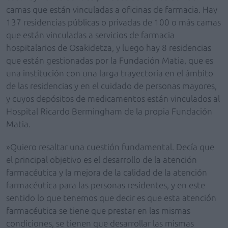
camas que están vinculadas a oficinas de farmacia. Hay
137 residencias públicas o privadas de 100 o más camas
que están vinculadas a servicios de farmacia
hospitalarios de Osakidetza, y luego hay 8 residencias
que están gestionadas por la Fundación Matia, que es
una institución con una larga trayectoria en el ámbito
de las residencias y en el cuidado de personas mayores,
y cuyos depósitos de medicamentos están vinculados al
Hospital Ricardo Bermingham de la propia Fundación
Matia.
»Quiero resaltar una cuestión fundamental. Decía que
el principal objetivo es el desarrollo de la atención
farmacéutica y la mejora de la calidad de la atención
farmacéutica para las personas residentes, y en este
sentido lo que tenemos que decir es que esta atención
farmacéutica se tiene que prestar en las mismas
condiciones, se tienen que desarrollar las mismas