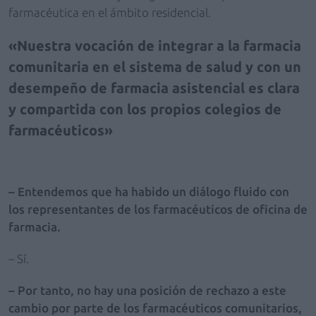
farmacéutica en el ámbito residencial.
Nuestra vocación de integrar a la farmacia
comunitaria en el sistema de salud y con un
desempeño de farmacia asistencial es clara
y compartida con los propios colegios de
farmacéuticos
– Entendemos que ha habido un diálogo fluido con
los representantes de los farmacéuticos de oficina de
farmacia.
– Sí.
– Por tanto, no hay una posición de rechazo a este
cambio por parte de los farmacéuticos comunitarios,