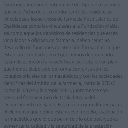
funciones, independientemente del tipo de residencia
que sea. Dicho de otro modo: tanto las residencias
vinculadas a los servicios de farmacia hospitalarios de
Osakidetza como las vinculadas a la Fundación Matia,
así como aquellos depósitos de residencias que estén
vinculados a oficinas de farmacia, deben tener un
desarrollo de funciones de atención farmacéutica que
están contempladas en el que hemos denominado
«plan de atención farmacéutica». Se trata de un plan
que hemos elaborado de forma conjunta con los
colegios oficiales de farmacéuticos y con las sociedades
científicas del ámbito de la farmacia, tanto la SEFAC
como la SEFAP y la propia SEFH, juntamente con
personal farmacéutico de Osakidetza y del
Departamento de Salud. Esta es una gran diferencia, es
el elemento que define este nuevo modelo, la atención
farmacéutica que lo que permite y lo que persigue es
aumentar la calidad y la seguridad de la prestación