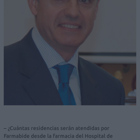
– ¿Cuántas residencias serán atendidas por
Farmabide desde la farmacia del Hospital de