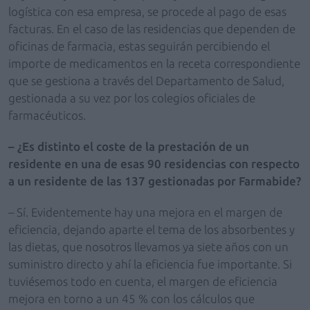
logística con esa empresa, se procede al pago de esas
facturas. En el caso de las residencias que dependen de
oficinas de farmacia, estas seguirán percibiendo el
importe de medicamentos en la receta correspondiente
que se gestiona a través del Departamento de Salud,
gestionada a su vez por los colegios oficiales de
farmacéuticos.
– ¿Es distinto el coste de la prestación de un
residente en una de esas 90 residencias con respecto
a un residente de las 137 gestionadas por Farmabide?
– Sí. Evidentemente hay una mejora en el margen de
eficiencia, dejando aparte el tema de los absorbentes y
las dietas, que nosotros llevamos ya siete años con un
suministro directo y ahí la eficiencia fue importante. Si
tuviésemos todo en cuenta, el margen de eficiencia
mejora en torno a un 45 % con los cálculos que