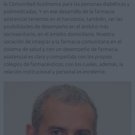
la Comunidad Autónoma para las personas diabéticas y
polimedicadas. Y en ese desarrollo de la farmacia
asistencial tenemos en el horizonte, también, ver las
posibilidades de desempeño en el ámbito más
sociosanitario, en el ámbito domiciliario. Nuestra
vocación de integrar a la farmacia comunitaria en el
sistema de salud y con un desempeño de farmacia
asistencial es clara y compartida con los propios
colegios de farmacéuticos, con los cuales, además, la
relación institucional y personal es excelente.