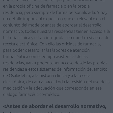
en la propia oficina de farmacia o en la propia
residencia, pero siempre de forma personalizada. Y hay
un detalle importante que creo que es relevante en el
conjunto del modelo: antes de abordar el desarrollo
normativo, todas nuestras residencias tienen acceso a la
historia clínica y están integradas en nuestro sistema de
receta electrónica. Con ello las oficinas de farmacia,
para poder desarrollar las labores de atención
farmacéutica con el equipo asistencial de las
residencias, van a poder tener acceso desde las propias
residencias a estos sistemas de información del ámbito
de Osakidetza, a la historia clínica y a la receta
electrónica, de cara a hacer toda la revisión del uso de la
medicación y la adecuación que corresponda en ese
diálogo farmacéutico-médico.
Antes de abordar el desarrollo normativo,