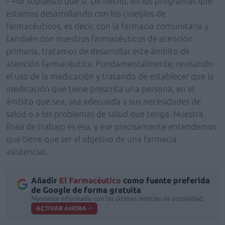
– Por supuesto que sí. De hecho, en los programas que
estamos desarrollando con los colegios de
farmacéuticos, es decir, con la farmacia comunitaria y
también con nuestros farmacéuticos de atención
primaria, tratamos de desarrollar este ámbito de
atención farmacéutica. Fundamentalmente, revisando
el uso de la medicación y tratando de establecer que la
medicación que tiene prescrita una persona, en el
ámbito que sea, sea adecuada a sus necesidades de
salud o a los problemas de salud que tenga. Nuestra
línea de trabajo es esa, y ese precisamente entendemos
que tiene que ser el objetivo de una farmacia
asistencial.
Añadir
El Farmacéutico
como fuente preferida
de Google de forma gratuita
Mantente informado con las últimas noticias de actualidad.
ACTIVAR AHORA