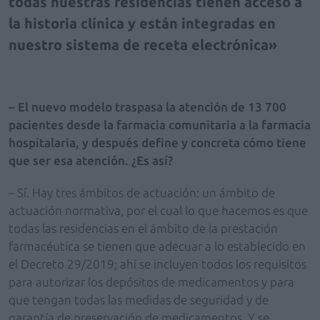
todas nuestras residencias tienen acceso a
la historia clínica y están integradas en
nuestro sistema de receta electrónica
– El nuevo modelo traspasa la atención de 13 700
pacientes desde la farmacia comunitaria a la farmacia
hospitalaria, y después define y concreta cómo tiene
que ser esa atención. ¿Es así?
– Sí. Hay tres ámbitos de actuación: un ámbito de
actuación normativa, por el cual lo que hacemos es que
todas las residencias en el ámbito de la prestación
farmacéutica se tienen que adecuar a lo establecido en
el Decreto 29/2019; ahí se incluyen todos los requisitos
para autorizar los depósitos de medicamentos y para
que tengan todas las medidas de seguridad y de
garantía de preservación de medicamentos. Y se