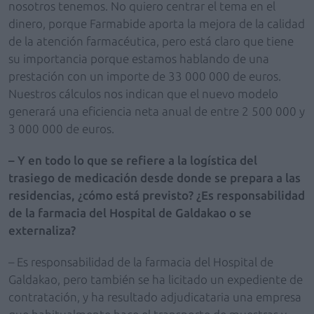
nosotros tenemos. No quiero centrar el tema en el
dinero, porque Farmabide aporta la mejora de la calidad
de la atención farmacéutica, pero está claro que tiene
su importancia porque estamos hablando de una
prestación con un importe de 33 000 000 de euros.
Nuestros cálculos nos indican que el nuevo modelo
generará una eficiencia neta anual de entre 2 500 000 y
3 000 000 de euros.
– Y en todo lo que se refiere a la logística del
trasiego de medicación desde donde se prepara a las
residencias, ¿cómo está previsto? ¿Es responsabilidad
de la farmacia del Hospital de Galdakao o se
externaliza?
– Es responsabilidad de la farmacia del Hospital de
Galdakao, pero también se ha licitado un expediente de
contratación, y ha resultado adjudicataria una empresa