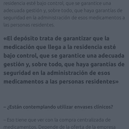
residencia esté bajo control, que se garantice una
adecuada gestión y, sobre todo, que haya garantías de
seguridad en la administración de esos medicamentos a
las personas residentes.
El depósito trata de garantizar que la
medicación que llega a la residencia esté
bajo control, que se garantice una adecuada
gestión y, sobre todo, que haya garantías de
seguridad en la administración de esos
medicamentos a las personas residentes
– ¿Están contemplando utilizar envases clínicos?
– Eso tiene que ver con la compra centralizada de
medicamentos. Depende de la oferta de la empresa