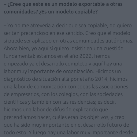
– ¿Cree que este es un modelo exportable a otras
comunidades? ¿Es un modelo copiable?
– Yo no me atrevería a decir que sea copiable, no quiero
ser tan pretencioso en ese sentido. Creo que el modelo
sí puede ser aplicado en otras comunidades autónomas.
Ahora bien, yo aquí sí quiero insistir en una cuestión
fundamental: estamos en el año 2022, hemos
empezado ya el desarrollo completo y aquí hay una
labor muy importante de organización. Hicimos un
diagnóstico de situación allá por el año 2014, hicimos
una labor de comunicación con todas las asociaciones
de empresarios, con los colegios, con las sociedades
científicas y también con las residencias; es decir,
hicimos una labor de difusión explicando qué
pretendíamos hacer, cuáles eran los objetivos, y creo
que ha sido muy importante en el desarrollo futuro de
todo esto. Y luego hay una labor muy importante desde