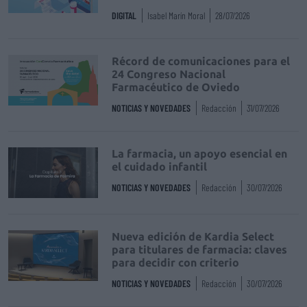
DIGITAL
Isabel Marín Moral
28/07/2026
Récord de comunicaciones para el
24 Congreso Nacional
Farmacéutico de Oviedo
NOTICIAS Y NOVEDADES
Redacción
31/07/2026
La farmacia, un apoyo esencial en
el cuidado infantil
NOTICIAS Y NOVEDADES
Redacción
30/07/2026
Nueva edición de Kardia Select
para titulares de farmacia: claves
para decidir con criterio
NOTICIAS Y NOVEDADES
Redacción
30/07/2026