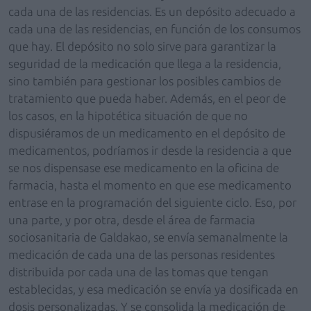
cada una de las residencias. Es un depósito adecuado a
cada una de las residencias, en función de los consumos
que hay. El depósito no solo sirve para garantizar la
seguridad de la medicación que llega a la residencia,
sino también para gestionar los posibles cambios de
tratamiento que pueda haber. Además, en el peor de
los casos, en la hipotética situación de que no
dispusiéramos de un medicamento en el depósito de
medicamentos, podríamos ir desde la residencia a que
se nos dispensase ese medicamento en la oficina de
farmacia, hasta el momento en que ese medicamento
entrase en la programación del siguiente ciclo. Eso, por
una parte, y por otra, desde el área de farmacia
sociosanitaria de Galdakao, se envía semanalmente la
medicación de cada una de las personas residentes
distribuida por cada una de las tomas que tengan
establecidas, y esa medicación se envía ya dosificada en
dosis personalizadas. Y se consolida la medicación de