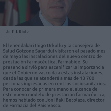
Jon Iñaki Betolaza
El lehendakari Iñigo Urkullu y la consejera de
Salud Gotzone Sagardui visitaron el pasado mes
de mayo las instalaciones del nuevo centro de
prestación farmacéutica, Farmabide. Su
presencia sirvió para escenificar la importancia
que el Gobierno vasco da a estas instalaciones,
desde las que se atenderá a más de 13 700
personas ingresadas en centros sociosanitarios.
Para conocer de primera mano el alcance de
este nuevo modelo de prestación farmacéutica,
hemos hablado con Jon Iñaki Betolaza, director
de Farmacia del País Vasco.