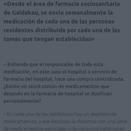
Desde el área de farmacia sociosanitaria
de Galdakao, se envía semanalmente la
medicación de cada una de las personas
residentes distribuida por cada una de las
tomas que tengan establecidas
– Entiendo que el responsable de toda esta
medicación, en este caso el hospital o servicio de
farmacia del hospital, hace una compra centralizada.
¿Existe un
stock
común de medicamentos que
después en la farmacia de hospital se dosifican
personalmente?
– En cada una de las residencias hay un depósito de
medicamentos, y ese depósito lo dotamos con una serie
de medicamentos esenciales y de consumo habitual en