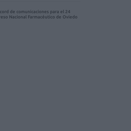
cord de comunicaciones para el 24
eso Nacional Farmacéutico de Oviedo