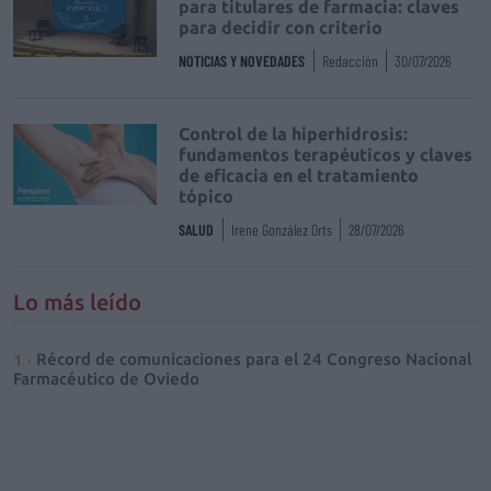
para titulares de farmacia: claves
para decidir con criterio
NOTICIAS Y NOVEDADES
Redacción
30/07/2026
Control de la hiperhidrosis:
fundamentos terapéuticos y claves
de eficacia en el tratamiento
tópico
SALUD
Irene González Orts
28/07/2026
Lo más leído
Récord de comunicaciones para el 24 Congreso Nacional
Farmacéutico de Oviedo