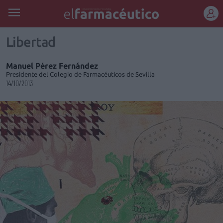
REGÍSTRATE
Libertad
Manuel Pérez Fernández
Presidente del Colegio de Farmacéuticos de Sevilla
14/10/2013