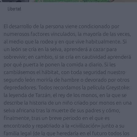
Libertad
El desarrollo de la persona viene condicionado por
numerosos factores vinculados, la mayoría de las veces,
al medio que la rodea y en que vive habitualmente. Si
un león se cría en la selva, aprenderá a cazar para
sobrevivir; en cambio, si se cría en cautividad aprenderá
por qué puerta le ponen la comida a diario. Si les
cambiásemos el hábitat, con toda seguridad nuestro
segundo león moriría de hambre o devorado por otros
depredadores. Todos recordamos la película Greystoke:
la leyenda de Tarzán, el rey de los monos, en la que se
describe la historia de un niño criado por monos en una
selva africana tras la muerte de sus padres y cómo,
finalmente, tras un breve periodo en el que es
encontrado y repatriado a la «civilización» junto a su
familia legal (de la que heredaría en el futuro todos los