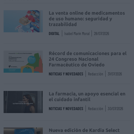
La venta online de medicamentos
de uso humano: seguridad y
trazabilidad
DIGITAL
Isabel Marín Moral
28/07/2026
Récord de comunicaciones para el
24 Congreso Nacional
Farmacéutico de Oviedo
NOTICIAS Y NOVEDADES
Redacción
31/07/2026
La farmacia, un apoyo esencial en
el cuidado infantil
NOTICIAS Y NOVEDADES
Redacción
30/07/2026
Nueva edición de Kardia Select