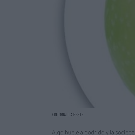
EDITORIAL LA PESTE
Algo huele a podrido y la socieda