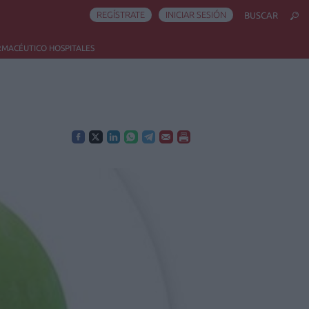
REGÍSTRATE
INICIAR SESIÓN
BUSCAR
RMACÉUTICO HOSPITALES