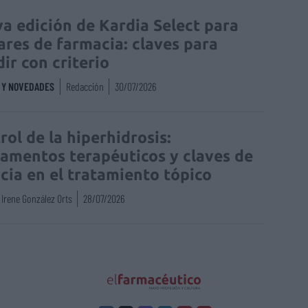
a edición de Kardia Select para
lares de farmacia: claves para
dir con criterio
S Y NOVEDADES
Redacción
30/07/2026
rol de la hiperhidrosis:
amentos terapéuticos y claves de
acia en el tratamiento tópico
Irene González Orts
28/07/2026