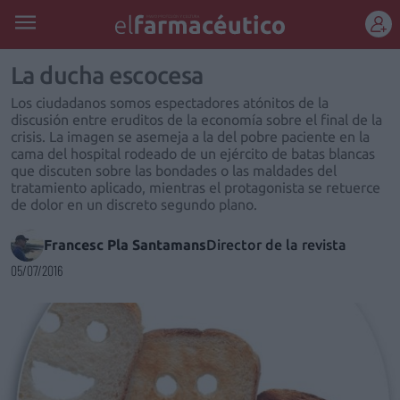
REGÍSTRATE
La ducha escocesa
Los ciudadanos somos espectadores atónitos de la
discusión entre eruditos de la economía sobre el final de la
crisis. La imagen se asemeja a la del pobre paciente en la
cama del hospital rodeado de un ejército de batas blancas
que discuten sobre las bondades o las maldades del
tratamiento aplicado, mientras el protagonista se retuerce
de dolor en un discreto segundo plano.
Francesc Pla Santamans
Director de la revista
05/07/2016