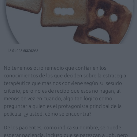
La ducha escocesa
No tenemos otro remedio que confiar en los
conocimientos de los que deciden sobre la estrategia
terapéutica que más nos conviene según su sesudo
criterio, pero no es de recibo que esos no hagan, al
menos de vez en cuando, algo tan lógico como
preguntar a quien es el protagonista principal de la
película: ¿y usted, cómo se encuentra?
De los pacientes, como indica su nombre, se puede
esperar paciencia, incluso que se parezcan a Job, pero