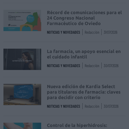
Récord de comunicaciones para el
24 Congreso Nacional
Farmacéutico de Oviedo
NOTICIAS Y NOVEDADES
Redacción
31/07/2026
La farmacia, un apoyo esencial en
el cuidado infantil
NOTICIAS Y NOVEDADES
Redacción
30/07/2026
Nueva edición de Kardia Select
para titulares de farmacia: claves
para decidir con criterio
NOTICIAS Y NOVEDADES
Redacción
30/07/2026
Control de la hiperhidrosis: