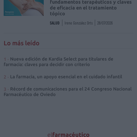
fundamentos terapéuticos y claves
de eficacia en el tratamiento
tópico
SALUD
Irene González Orts
28/07/2026
Lo más leído
Nueva edición de Kardia Select para titulares de
farmacia: claves para decidir con criterio
La farmacia, un apoyo esencial en el cuidado infantil
Récord de comunicaciones para el 24 Congreso Nacional
Farmacéutico de Oviedo