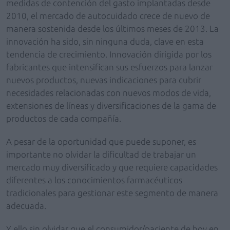
medidas de contención del gasto implantadas desde
2010, el mercado de autocuidado crece de nuevo de
manera sostenida desde los últimos meses de 2013. La
innovación ha sido, sin ninguna duda, clave en esta
tendencia de crecimiento. Innovación dirigida por los
fabricantes que intensifican sus esfuerzos para lanzar
nuevos productos, nuevas indicaciones para cubrir
necesidades relacionadas con nuevos modos de vida,
extensiones de líneas y diversificaciones de la gama de
productos de cada compañía.
A pesar de la oportunidad que puede suponer, es
importante no olvidar la dificultad de trabajar un
mercado muy diversificado y que requiere capacidades
diferentes a los conocimientos farmacéuticos
tradicionales para gestionar este segmento de manera
adecuada.
Y ello sin olvidar que el consumidor/paciente de hoy en