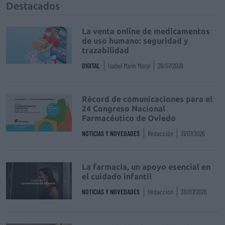
Destacados
La venta online de medicamentos
de uso humano: seguridad y
trazabilidad
DIGITAL
Isabel Marín Moral
28/07/2026
Récord de comunicaciones para el
24 Congreso Nacional
Farmacéutico de Oviedo
NOTICIAS Y NOVEDADES
Redacción
31/07/2026
La farmacia, un apoyo esencial en
el cuidado infantil
NOTICIAS Y NOVEDADES
Redacción
30/07/2026