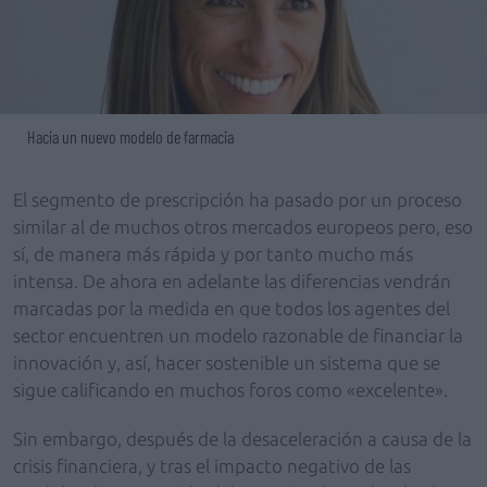
Hacia un nuevo modelo de farmacia
El segmento de prescripción ha pasado por un proceso
similar al de muchos otros mercados europeos pero, eso
sí, de manera más rápida y por tanto mucho más
intensa. De ahora en adelante las diferencias vendrán
marcadas por la medida en que todos los agentes del
sector encuentren un modelo razonable de financiar la
innovación y, así, hacer sostenible un sistema que se
sigue calificando en muchos foros como «excelente».
Sin embargo, después de la desaceleración a causa de la
crisis financiera, y tras el impacto negativo de las