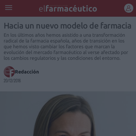
REGÍSTRATE
Hacia un nuevo modelo de farmacia
En los últimos años hemos asistido a una transformación
radical de la farmacia española, años de transición en los
que hemos visto cambiar los factores que marcan la
evolución del mercado farmacéutico al verse afectado por
los cambios regulatorios y las condiciones del entorno.
Redacción
20/12/2016