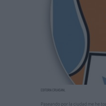
EDITORIA CRUASANL
Paseando por la ciudad me he to