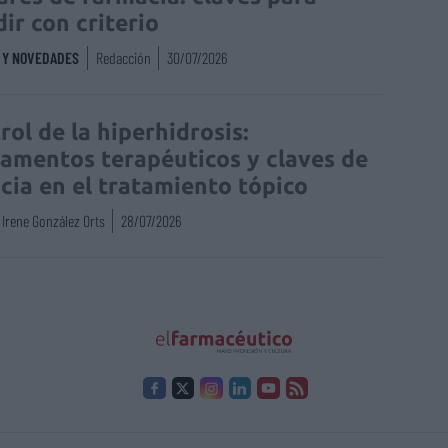
dir con criterio
S Y NOVEDADES
Redacción
30/07/2026
rol de la hiperhidrosis:
amentos terapéuticos y claves de
acia en el tratamiento tópico
Irene González Orts
28/07/2026