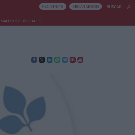
REGÍSTRATE
INICIAR SESIÓN
BUSCAR
RMACÉUTICO HOSPITALES