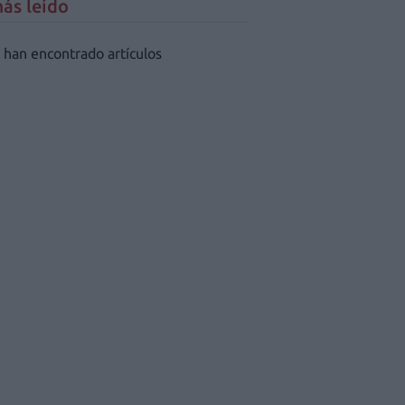
ás leído
 han encontrado artículos