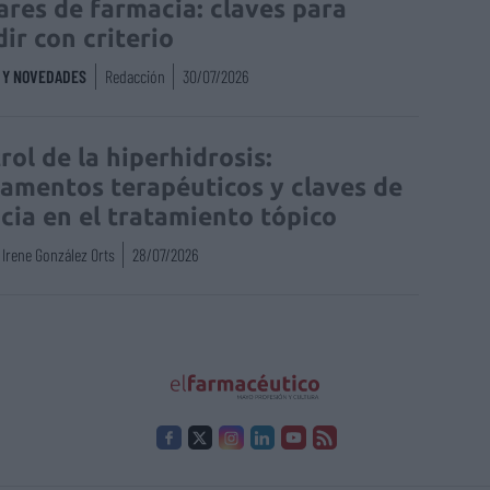
lares de farmacia: claves para
dir con criterio
S Y NOVEDADES
Redacción
30/07/2026
rol de la hiperhidrosis:
amentos terapéuticos y claves de
acia en el tratamiento tópico
Irene González Orts
28/07/2026