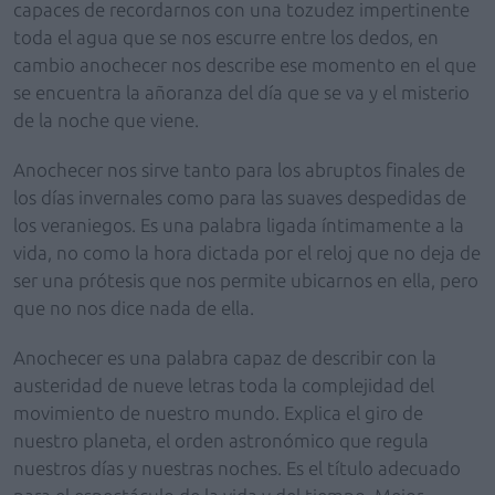
capaces de recordarnos con una tozudez impertinente
toda el agua que se nos escurre entre los dedos, en
cambio anochecer nos describe ese momento en el que
se encuentra la añoranza del día que se va y el misterio
de la noche que viene.
Anochecer nos sirve tanto para los abruptos finales de
los días invernales como para las suaves despedidas de
los veraniegos. Es una palabra ligada íntimamente a la
vida, no como la hora dictada por el reloj que no deja de
ser una prótesis que nos permite ubicarnos en ella, pero
que no nos dice nada de ella.
Anochecer es una palabra capaz de describir con la
austeridad de nueve letras toda la complejidad del
movimiento de nuestro mundo. Explica el giro de
nuestro planeta, el orden astronómico que regula
nuestros días y nuestras noches. Es el título adecuado