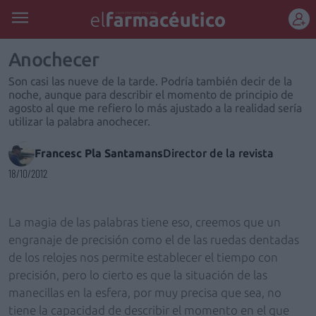
REGÍSTRATE
Anochecer
Son casi las nueve de la tarde. Podría también decir de la
noche, aunque para describir el momento de principio de
agosto al que me refiero lo más ajustado a la realidad sería
utilizar la palabra anochecer.
Francesc Pla Santamans
Director de la revista
18/10/2012
La magia de las palabras tiene eso, creemos que un
engranaje de precisión como el de las ruedas dentadas
de los relojes nos permite establecer el tiempo con
precisión, pero lo cierto es que la situación de las
manecillas en la esfera, por muy precisa que sea, no
tiene la capacidad de describir el momento en el que