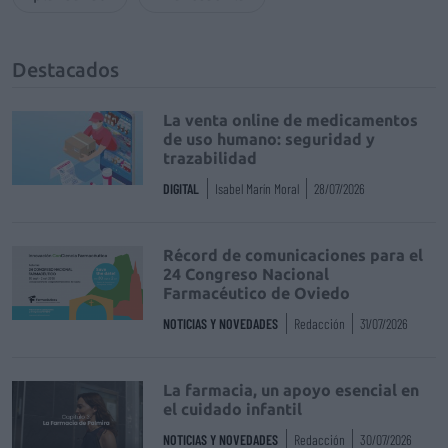
Destacados
La venta online de medicamentos
de uso humano: seguridad y
trazabilidad
DIGITAL
Isabel Marín Moral
28/07/2026
Récord de comunicaciones para el
24 Congreso Nacional
Farmacéutico de Oviedo
NOTICIAS Y NOVEDADES
Redacción
31/07/2026
La farmacia, un apoyo esencial en
el cuidado infantil
NOTICIAS Y NOVEDADES
Redacción
30/07/2026