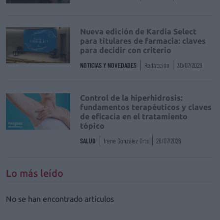
Nueva edición de Kardia Select
para titulares de farmacia: claves
para decidir con criterio
NOTICIAS Y NOVEDADES
Redacción
30/07/2026
Control de la hiperhidrosis:
fundamentos terapéuticos y claves
de eficacia en el tratamiento
tópico
SALUD
Irene González Orts
28/07/2026
Lo más leído
No se han encontrado artículos