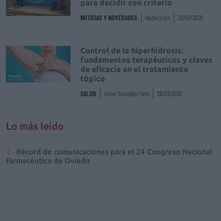
para decidir con criterio
NOTICIAS Y NOVEDADES
Redacción
30/07/2026
Control de la hiperhidrosis:
fundamentos terapéuticos y claves
de eficacia en el tratamiento
tópico
SALUD
Irene González Orts
28/07/2026
Lo más leído
Récord de comunicaciones para el 24 Congreso Nacional
Farmacéutico de Oviedo