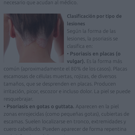
necesario que acudan al médico.
Clasificación por tipo de
lesiones
Según la forma de las
lesiones, la psoriasis se
clasifica en:
•
Psoriasis en placas (o
vulgar).
Es la forma más
común (aproximadamente el 80% de los casos). Placas
escamosas de células muertas, rojizas, de diversos
tamaños, que se desprenden en placas. Producen
irritación, picor, escozor e incluso dolor. La piel se puede
resquebrajar.
•
Psoriasis en gotas o guttata.
Aparecen en la piel
zonas enrojecidas (como pequeñas gotas), cubiertas de
escamas. Suelen localizarse en tronco, extremidades y
cuero cabelludo. Pueden aparecer de forma repentina