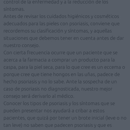
control de la enfermedad y a la reducción de los
síntomas.
Antes de revisar los cuidados higiénicos y cosméticos
adecuados para las pieles con psoriasis, conviene que
recordemos su clasificación y síntomas, y aquellas
situaciones que debemos tener en cuenta antes de dar
nuestro consejo.
Con cierta frecuencia ocurre que un paciente que se
acerca a la farmacia a comprar un producto para la
caspa, para la piel seca, para lo que cree es un eccema o
porque cree que tiene hongos en las uñas, padece de
hecho psoriasis y no lo sabe. Ante la sospecha de un
caso de psoriasis no diagnosticada, nuestro mejor
consejo será derivarlo al médico.
Conocer los tipos de psoriasis y los síntomas que se
pueden presentar nos ayudará a cribar a estos
pacientes, que quizá por tener un brote inicial (leve o no
tan leve) no saben que padecen psoriasis y que es