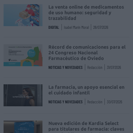
La venta online de medicamentos
de uso humano: seguridad y
trazabilidad
DIGITAL
Isabel Marín Moral
28/07/2026
Récord de comunicaciones para el
24 Congreso Nacional
Farmacéutico de Oviedo
NOTICIAS Y NOVEDADES
Redacción
31/07/2026
La farmacia, un apoyo esencial en
el cuidado infantil
NOTICIAS Y NOVEDADES
Redacción
30/07/2026
Nueva edición de Kardia Select
para titulares de farmacia: claves