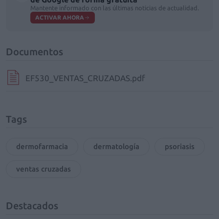
Mantente informado con las últimas noticias de actualidad.
ACTIVAR AHORA
Documentos
EF530_VENTAS_CRUZADAS.pdf
Tags
dermofarmacia
dermatología
psoriasis
ventas cruzadas
Destacados