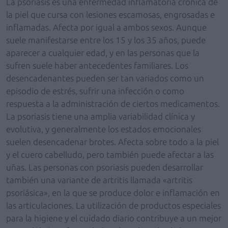
La psoriasis es una enfermedad inflamatoria crónica de
la piel que cursa con lesiones escamosas, engrosadas e
inflamadas. Afecta por igual a ambos sexos. Aunque
suele manifestarse entre los 15 y los 35 años, puede
aparecer a cualquier edad, y en las personas que la
sufren suele haber antecedentes familiares. Los
desencadenantes pueden ser tan variados como un
episodio de estrés, sufrir una infección o como
respuesta a la administración de ciertos medicamentos.
La psoriasis tiene una amplia variabilidad clínica y
evolutiva, y generalmente los estados emocionales
suelen desencadenar brotes. Afecta sobre todo a la piel
y el cuero cabelludo, pero también puede afectar a las
uñas. Las personas con psoriasis pueden desarrollar
también una variante de artritis llamada «artritis
psoriásica», en la que se produce dolor e inflamación en
las articulaciones. La utilización de productos especiales
para la higiene y el cuidado diario contribuye a un mejor