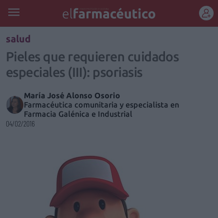
REGÍSTRATE
salud
Pieles que requieren cuidados
especiales (III): psoriasis
María José Alonso Osorio
Farmacéutica comunitaria y especialista en
Farmacia Galénica e Industrial
04/02/2016