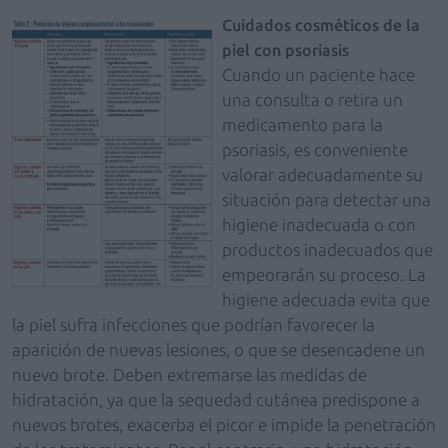
Cuidados cosméticos de la
piel con psoriasis
Cuando un paciente hace
una consulta o retira un
medicamento para la
psoriasis, es conveniente
valorar adecuadamente su
situación para detectar una
higiene inadecuada o con
productos inadecuados que
empeorarán su proceso. La
higiene adecuada evita que
la piel sufra infecciones que podrían favorecer la
aparición de nuevas lesiones, o que se desencadene un
nuevo brote. Deben extremarse las medidas de
hidratación, ya que la sequedad cutánea predispone a
nuevos brotes, exacerba el picor e impide la penetración