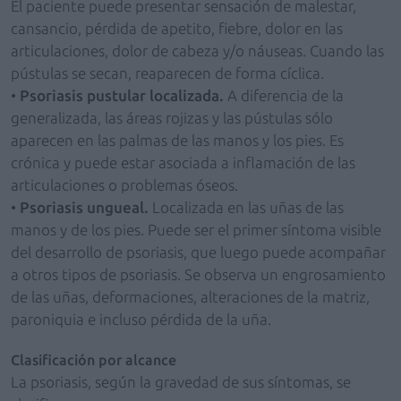
El paciente puede presentar sensación de malestar,
cansancio, pérdida de apetito, fiebre, dolor en las
articulaciones, dolor de cabeza y/o náuseas. Cuando las
pústulas se secan, reaparecen de forma cíclica.
•
Psoriasis pustular localizada.
A diferencia de la
generalizada, las áreas rojizas y las pústulas sólo
aparecen en las palmas de las manos y los pies. Es
crónica y puede estar asociada a inflamación de las
articulaciones o problemas óseos.
•
Psoriasis ungueal.
Localizada en las uñas de las
manos y de los pies. Puede ser el primer síntoma visible
del desarrollo de psoriasis, que luego puede acompañar
a otros tipos de psoriasis. Se observa un engrosamiento
de las uñas, deformaciones, alteraciones de la matriz,
paroniquia e incluso pérdida de la uña.
Clasificación por alcance
La psoriasis, según la gravedad de sus síntomas, se