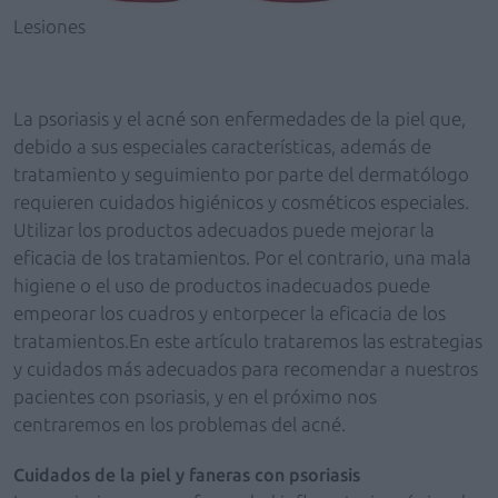
Lesiones
La psoriasis y el acné son enfermedades de la piel que,
debido a sus especiales características, además de
tratamiento y seguimiento por parte del dermatólogo
requieren cuidados higiénicos y cosméticos especiales.
Utilizar los productos adecuados puede mejorar la
eficacia de los tratamientos. Por el contrario, una mala
higiene o el uso de productos inadecuados puede
empeorar los cuadros y entorpecer la eficacia de los
tratamientos.En este artículo trataremos las estrategias
y cuidados más adecuados para recomendar a nuestros
pacientes con psoriasis, y en el próximo nos
centraremos en los problemas del acné.
Cuidados de la piel y faneras con psoriasis