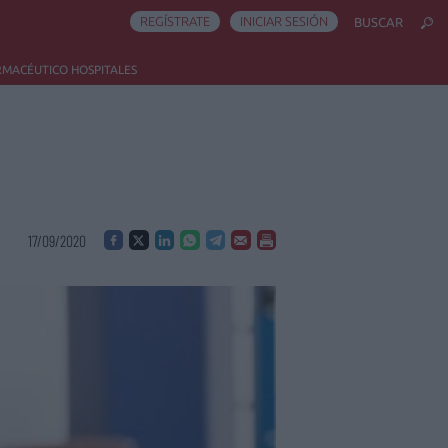
REGÍSTRATE
INICIAR SESIÓN
BUSCAR
RMACÉUTICO HOSPITALES
17/09/2020