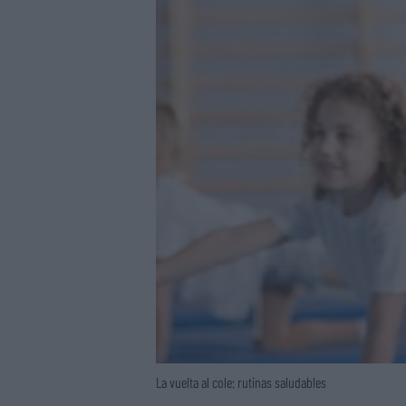
La vuelta al cole: rutinas saludables