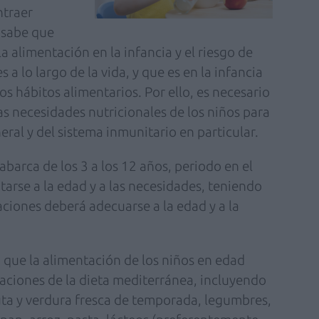
ntraer
 sabe que
la alimentación en la infancia y el riesgo de
a lo largo de la vida, y que es en la infancia
 hábitos alimentarios. Por ello, es necesario
s necesidades nutricionales de los niños para
ral y del sistema inmunitario en particular.
abarca de los 3 a los 12 años, periodo en el
arse a la edad y a las necesidades, teniendo
aciones deberá adecuarse a la edad y a la
que la alimentación de los niños en edad
aciones de la dieta mediterránea, incluyendo
uta y verdura fresca de temporada, legumbres,