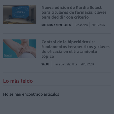
Nueva edición de Kardia Select
para titulares de farmacia: claves
para decidir con criterio
NOTICIAS Y NOVEDADES
Redacción
30/07/2026
Control de la hiperhidrosis:
fundamentos terapéuticos y claves
de eficacia en el tratamiento
tópico
SALUD
Irene González Orts
28/07/2026
Lo más leído
No se han encontrado artículos