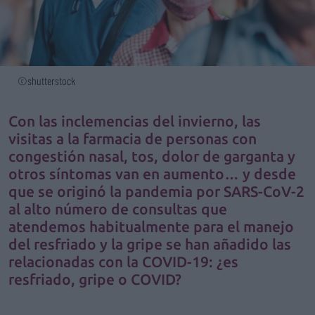
©shutterstock
Con las inclemencias del invierno, las
visitas a la farmacia de personas con
congestión nasal, tos, dolor de garganta y
otros síntomas van en aumento… y desde
que se originó la pandemia por SARS-CoV-2
al alto número de consultas que
atendemos habitualmente para el manejo
del resfriado y la gripe se han añadido las
relacionadas con la COVID-19: ¿es
resfriado, gripe o COVID?