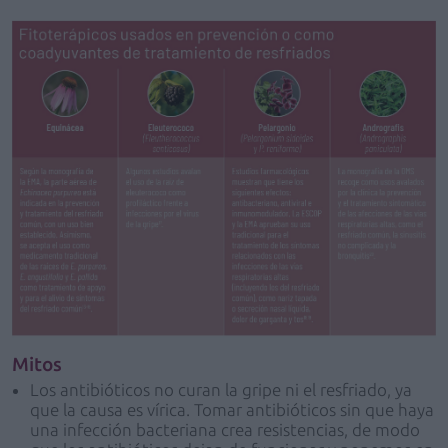
Mitos
Los antibióticos no curan la gripe ni el resfriado, ya
que la causa es vírica. Tomar antibióticos sin que haya
una infección bacteriana crea resistencias, de modo