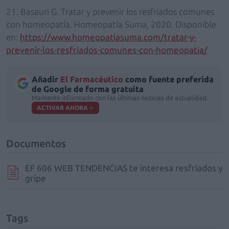
21. Basauri G. Tratar y prevenir los resfriados comunes
con homeopatía. Homeopatía Suma, 2020. Disponible
en:
https://www.homeopatiasuma.com/tratar-y-
prevenir-los-resfriados-comunes-con-homeopatia/
Añadir
El Farmacéutico
como fuente preferida
de Google de forma gratuita
Mantente informado con las últimas noticias de actualidad.
ACTIVAR AHORA
Documentos
EF 606 WEB TENDENCIAS te interesa resfriados y
gripe
Tags