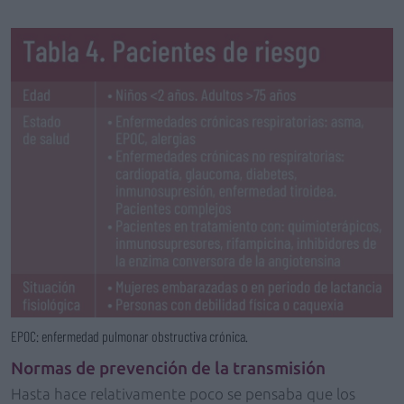
EPOC: enfermedad pulmonar obstructiva crónica.
Normas de prevención de la transmisión
Hasta hace relativamente poco se pensaba que los