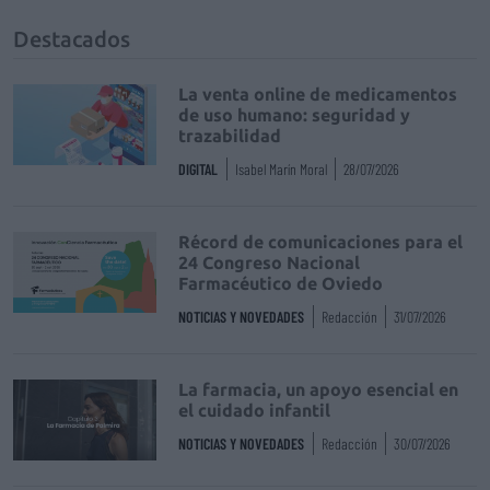
Destacados
La venta online de medicamentos
de uso humano: seguridad y
trazabilidad
DIGITAL
Isabel Marín Moral
28/07/2026
Récord de comunicaciones para el
24 Congreso Nacional
Farmacéutico de Oviedo
NOTICIAS Y NOVEDADES
Redacción
31/07/2026
La farmacia, un apoyo esencial en
el cuidado infantil
NOTICIAS Y NOVEDADES
Redacción
30/07/2026