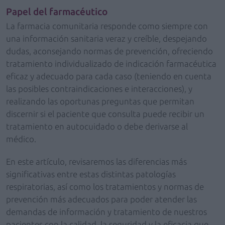
Papel del farmacéutico
La farmacia comunitaria responde como siempre con
una información sanitaria veraz y creíble, despejando
dudas, aconsejando normas de prevención, ofreciendo
tratamiento individualizado de indicación farmacéutica
eficaz y adecuado para cada caso (teniendo en cuenta
las posibles contraindicaciones e interacciones), y
realizando las oportunas preguntas que permitan
discernir si el paciente que consulta puede recibir un
tratamiento en autocuidado o debe derivarse al
médico.
En este artículo, revisaremos las diferencias más
significativas entre estas distintas patologías
respiratorias, así como los tratamientos y normas de
prevención más adecuados para poder atender las
demandas de información y tratamiento de nuestros
pacientes con la calidad, la seguridad y la eficacia que