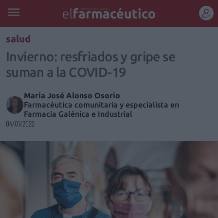
REGÍSTRATE
salud
Invierno: resfriados y gripe se
suman a la COVID-19
María José Alonso Osorio
Farmacéutica comunitaria y especialista en
Farmacia Galénica e Industrial
04/01/2022