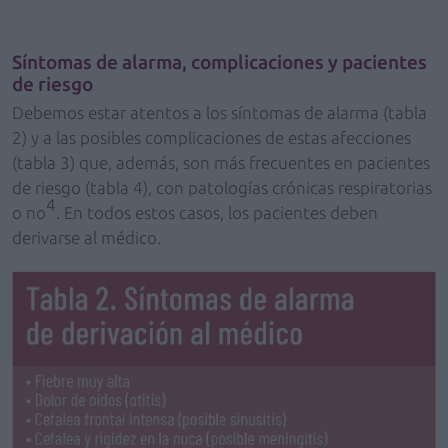
Síntomas de alarma, complicaciones y pacientes
de riesgo
Debemos estar atentos a los síntomas de alarma (tabla
2) y a las posibles complicaciones de estas afecciones
(tabla 3) que, además, son más frecuentes en pacientes
de riesgo (tabla 4), con patologías crónicas respiratorias
4
o no
. En todos estos casos, los pacientes deben
derivarse al médico.