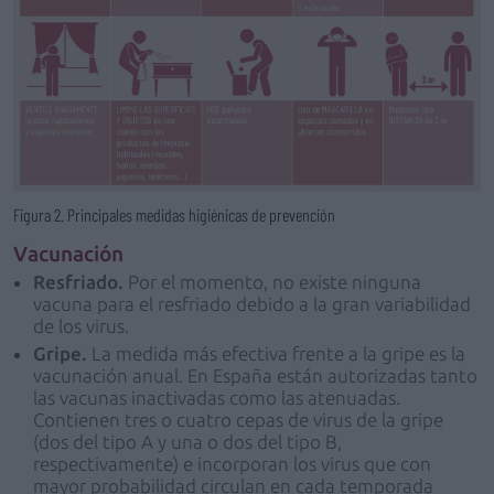
Figura 2. Principales medidas higiénicas de prevención
Vacunación
Resfriado.
Por el momento, no existe ninguna
vacuna para el resfriado debido a la gran variabilidad
de los virus.
Gripe.
La medida más efectiva frente a la gripe es la
vacunación anual. En España están autorizadas tanto
las vacunas inactivadas como las atenuadas.
Contienen tres o cuatro cepas de virus de la gripe
(dos del tipo A y una o dos del tipo B,
respectivamente) e incorporan los virus que con
mayor probabilidad circulan en cada temporada