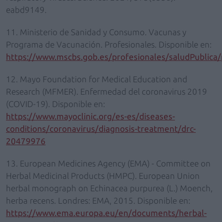
eabd9149.
11. Ministerio de Sanidad y Consumo. Vacunas y
Programa de Vacunación. Profesionales. Disponible en:
https://www.mscbs.gob.es/profesionales/saludPublica
12. Mayo Foundation for Medical Education and
Research (MFMER). Enfermedad del coronavirus 2019
(COVID-19). Disponible en:
https://www.mayoclinic.org/es-es/diseases-
conditions/coronavirus/diagnosis-treatment/drc-
20479976
13. European Medicines Agency (EMA) - Committee on
Herbal Medicinal Products (HMPC). European Union
herbal monograph on Echinacea purpurea (L.) Moench,
herba recens. Londres: EMA, 2015. Disponible en:
https://www.ema.europa.eu/en/documents/herbal-