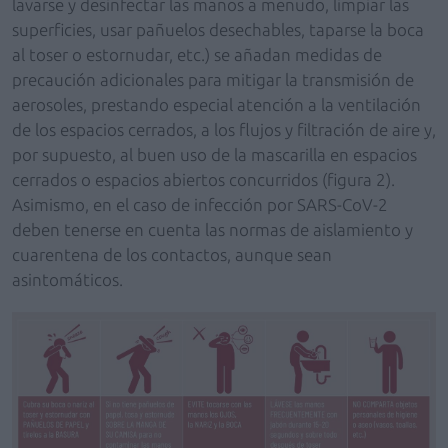
lavarse y desinfectar las manos a menudo, limpiar las
superficies, usar pañuelos desechables, taparse la boca
al toser o estornudar, etc.) se añadan medidas de
precaución adicionales para mitigar la transmisión de
aerosoles, prestando especial atención a la ventilación
de los espacios cerrados, a los flujos y filtración de aire y,
por supuesto, al buen uso de la mascarilla en espacios
cerrados o espacios abiertos concurridos (figura 2).
Asimismo, en el caso de infección por SARS-CoV-2
deben tenerse en cuenta las normas de aislamiento y
cuarentena de los contactos, aunque sean
asintomáticos.