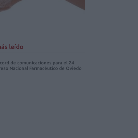
ás leído
cord de comunicaciones para el 24
eso Nacional Farmacéutico de Oviedo