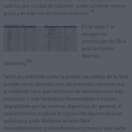
calórico por unidad de volumen, suele contener menos
16
grasa y es más rica en micronutrientes
.
En la tabla 2 se
recogen los
porcentajes de fibra
que contienen
diversos
38
alimentos
.
Tanto el contenido como la propia naturaleza de la fibra
pueden verse alterados por los procesos culinarios. Así,
la molienda hace que los trozos de alimento sean más
pequeños y más fácilmente fermentables o incluso
degradables por las enzimas digestivas. En general, el
calentamiento produce la ruptura de algunos enlaces
químicos y suele disminuir la ratio fibra
insoluble/soluble, pudiendo incluso provocar que parte