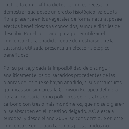
calificada como «fibra dietética» no es necesario
demostrar que posee un efecto fisiológico, ya que la
fibra presente en los vegetales de forma natural posee
efectos beneficiosos ya conocidos, aunque difíciles de
describir. Por el contrario, para poder utilizar el
concepto «fibra añadida» debe demostrarse que la
sustancia utilizada presenta un efecto fisiológico
beneficioso.
Por su parte, y dada la imposibilidad de distinguir
analíticamente los polisacáridos procedentes de las
plantas de los que se hayan añadido, si sus estructuras
químicas son similares, la Comisión Europea define la
fibra alimentaria como polímeros de hidratos de
carbono con tres o más monómeros, que no se digieren
ni se absorben en el intestino delgado. Así, a escala
europea, y desde el año 2008, se considera que en este
concepto se engloban tanto los polisacáridos no