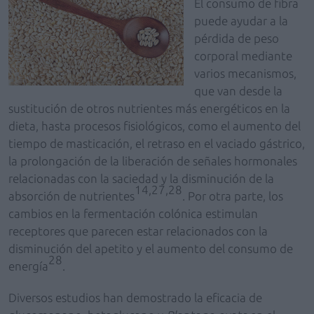
El consumo de fibra
puede ayudar a la
pérdida de peso
corporal mediante
varios mecanismos,
que van desde la
sustitución de otros nutrientes más energéticos en la
dieta, hasta procesos fisiológicos, como el aumento del
tiempo de masticación, el retraso en el vaciado gástrico,
la prolongación de la liberación de señales hormonales
relacionadas con la saciedad y la disminución de la
14,27,28
absorción de nutrientes
. Por otra parte, los
cambios en la fermentación colónica estimulan
receptores que parecen estar relacionados con la
disminución del apetito y el aumento del consumo de
28
energía
.
Diversos estudios han demostrado la eficacia de