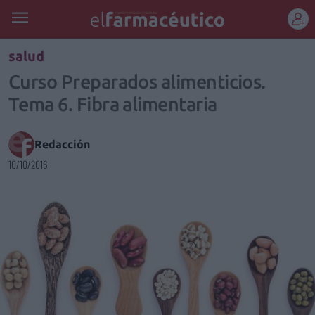
REGÍSTRATE
salud
Curso Preparados alimenticios.
Tema 6. Fibra alimentaria
Redacción
10/10/2016