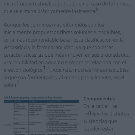
microflora intestinal, sobre todo en el caso de la lignina,
5
que se elimina prácticamente inalterada
.
Aunque los términos más difundidos son los
inicialmente propuestos fibras solubles e insolubles,
sería más recomendable basar esta clasificación en la
viscosidad y la fermentabilidad, ya que son estas
características las que más influyen en sus propiedades,
y la solubilidad en agua no siempre se relaciona con el
1,2
efecto fisiológico
. Además, muchas fibras insolubles
sí que son fermentadas, al menos parcialmente, en el
2
colon
.
Componentes
En la tabla 1 se
reflejan las distintas
sustancias que
pueden estar