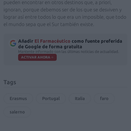
pueden encontrar en otros destinos que, a priori,
ignoran, porque debemos ser de los que se desviven y
lograr así entre todos lo que era un imposible, que todo
el mundo sepa que el Sur también existe.
Añadir
El Farmacéutico
como fuente preferida
de Google de forma gratuita
Mantente informado con las últimas noticias de actualidad.
ACTIVAR AHORA
Tags
Erasmus
Portugal
Italia
faro
salerno