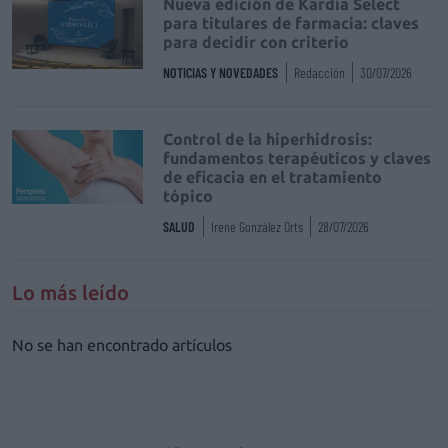
Nueva edición de Kardia Select
para titulares de farmacia: claves
para decidir con criterio
NOTICIAS Y NOVEDADES
Redacción
30/07/2026
Control de la hiperhidrosis:
fundamentos terapéuticos y claves
de eficacia en el tratamiento
tópico
SALUD
Irene González Orts
28/07/2026
Lo más leído
No se han encontrado artículos