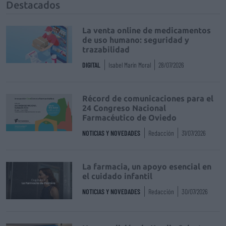
Destacados
La venta online de medicamentos
de uso humano: seguridad y
trazabilidad
DIGITAL
Isabel Marín Moral
28/07/2026
Récord de comunicaciones para el
24 Congreso Nacional
Farmacéutico de Oviedo
NOTICIAS Y NOVEDADES
Redacción
31/07/2026
La farmacia, un apoyo esencial en
el cuidado infantil
NOTICIAS Y NOVEDADES
Redacción
30/07/2026