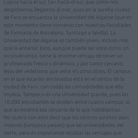
Lisboa hacia el sur, tan hacia el sur, que como nos
despistemos llegamos al mar, pues en la sureña ciudad
de Faro se encuentra la Universidad del Algarve (que en
este momento tiene convenio con nuestras Facultades
de Farmacia de Barcelona, Santiago y Sevilla). La
Universidad del Algarve es también joven, incluso más
que la anterior. Esto, aunque puede ser visto como un
inconveniente, tiene la enorme ventaja de tener un
profesorado fresco y dinámico, y por tanto cercano,
lejos del vedetismo que reina en otros sitios. El campus
en el que estarían enclavados está en el centro de la
ciudad de Faro, con todas las comodidades que ello
implica. Tampoco es una Universidad grande, pues los
10.000 estudiantes se dividen entre cuatro campus, lo
que acrecienta esa cercanía de la que hablábamos.
No quiero con esto decir que los centros sureños sean
mejores (tampoco peores) que las universidades del
norte, pero es importante recalcar las ventajas que