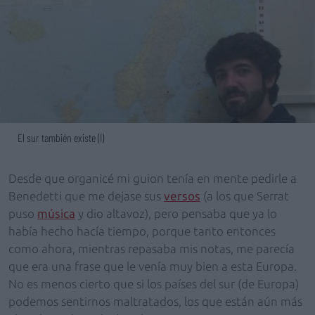
El sur también existe (I)
Desde que organicé mi guion tenía en mente pedirle a
Benedetti que me dejase sus
versos
(a los que Serrat
puso
música
y dio altavoz), pero pensaba que ya lo
había hecho hacía tiempo, porque tanto entonces
como ahora, mientras repasaba mis notas, me parecía
que era una frase que le venía muy bien a esta Europa.
No es menos cierto que si los países del sur (de Europa)
podemos sentirnos maltratados, los que están aún más