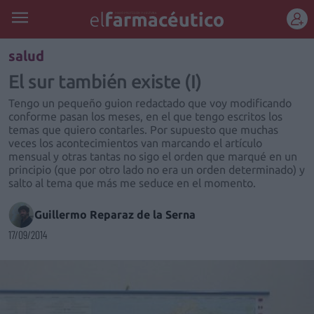
REGÍSTRATE
salud
El sur también existe (I)
Tengo un pequeño guion redactado que voy modificando
conforme pasan los meses, en el que tengo escritos los
temas que quiero contarles. Por supuesto que muchas
veces los acontecimientos van marcando el artículo
mensual y otras tantas no sigo el orden que marqué en un
principio (que por otro lado no era un orden determinado) y
salto al tema que más me seduce en el momento.
Guillermo Reparaz de la Serna
17/09/2014