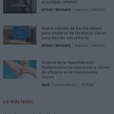
el cuidado infantil
NOTICIAS Y NOVEDADES
Redacción
30/07/2026
Nueva edición de Kardia Select
para titulares de farmacia: claves
para decidir con criterio
NOTICIAS Y NOVEDADES
Redacción
30/07/2026
Control de la hiperhidrosis:
fundamentos terapéuticos y claves
de eficacia en el tratamiento
tópico
SALUD
Irene González Orts
28/07/2026
Lo más leído