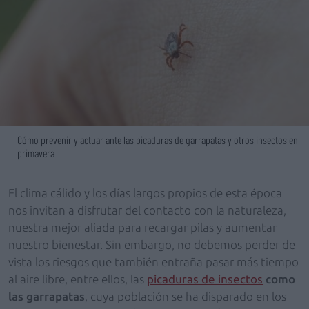
Cómo prevenir y actuar ante las picaduras de garrapatas y otros insectos en
primavera
El clima cálido y los días largos propios de esta época
nos invitan a disfrutar del contacto con la naturaleza,
nuestra mejor aliada para recargar pilas y aumentar
nuestro bienestar. Sin embargo, no debemos perder de
vista los riesgos que también entraña pasar más tiempo
al aire libre, entre ellos, las
picaduras de insectos
como
las garrapatas
, cuya población se ha disparado en los