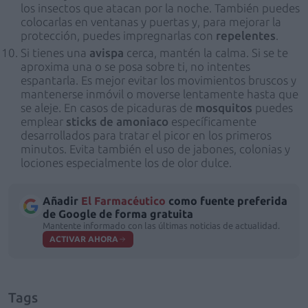
los insectos que atacan por la noche. También puedes
colocarlas en ventanas y puertas y, para mejorar la
protección, puedes impregnarlas con
repelentes
.
Si tienes una
avispa
cerca, mantén la calma. Si se te
aproxima una o se posa sobre ti, no intentes
espantarla. Es mejor evitar los movimientos bruscos y
mantenerse inmóvil o moverse lentamente hasta que
se aleje. En casos de picaduras de
mosquitos
puedes
emplear
sticks de amoniaco
específicamente
desarrollados para tratar el picor en los primeros
minutos. Evita también el uso de jabones, colonias y
lociones especialmente los de olor dulce.
Añadir
El Farmacéutico
como fuente preferida
de Google de forma gratuita
Mantente informado con las últimas noticias de actualidad.
ACTIVAR AHORA
Tags