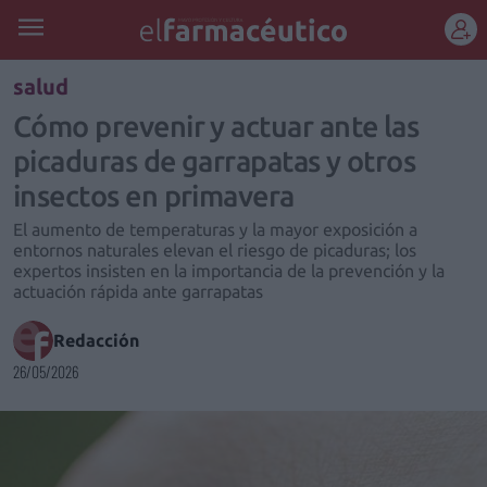
REGÍSTRATE
salud
Cómo prevenir y actuar ante las
picaduras de garrapatas y otros
insectos en primavera
El aumento de temperaturas y la mayor exposición a
entornos naturales elevan el riesgo de picaduras; los
expertos insisten en la importancia de la prevención y la
actuación rápida ante garrapatas
Redacción
26/05/2026