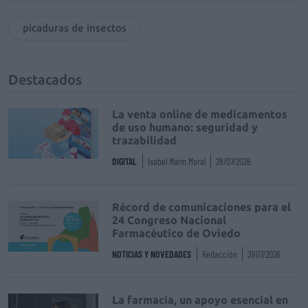
picaduras de insectos
Destacados
La venta online de medicamentos
de uso humano: seguridad y
trazabilidad
DIGITAL
Isabel Marín Moral
28/07/2026
Récord de comunicaciones para el
24 Congreso Nacional
Farmacéutico de Oviedo
NOTICIAS Y NOVEDADES
Redacción
31/07/2026
La farmacia, un apoyo esencial en