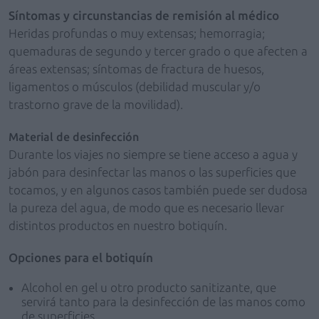
Síntomas y circunstancias de remisión al médico
Heridas profundas o muy extensas; hemorragia;
quemaduras de segundo y tercer grado o que afecten a
áreas extensas; síntomas de fractura de huesos,
ligamentos o músculos (debilidad muscular y/o
trastorno grave de la movilidad).
Material de desinfección
Durante los viajes no siempre se tiene acceso a agua y
jabón para desinfectar las manos o las superficies que
tocamos, y en algunos casos también puede ser dudosa
la pureza del agua, de modo que es necesario llevar
distintos productos en nuestro botiquín.
Opciones para el botiquín
Alcohol en gel u otro producto sanitizante, que
servirá tanto para la desinfección de las manos como
de superficies.