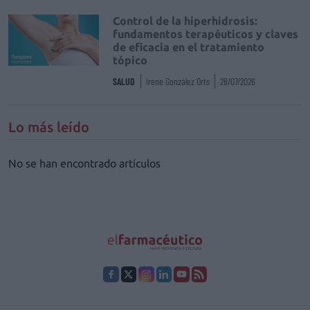
Control de la hiperhidrosis:
fundamentos terapéuticos y claves
de eficacia en el tratamiento
tópico
SALUD
Irene González Orts
28/07/2026
Lo más leído
No se han encontrado artículos