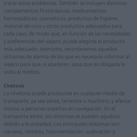
tratar estos problemas. También se incluyen distintos
complementos fitoterápicos, medicamentos
homeopáticos, cosméticos, productos de higiene,
material de cura u otros productos adecuados para
cada caso, de modo que, en función de las necesidades
y preferencias del viajero, pueda elegirse el producto
más adecuado. Asimismo, recordaremos aquellos
síntomas de alarma de los que es necesario informar al
viajero para que, si aparecen, sepa que es obligada la
visita al médico.
Cinetosis
La cinetosis puede producirse en cualquier medio de
transporte, ya sea aéreo, terrestre o marítimo, y afectar
incluso a personas expertas en navegación. En el
transporte aéreo, los síntomas se pueden agudizar
debido a la ansiedad. Los principales síntomas son:
náuseas, vómitos, hiperventilación, sudoración y