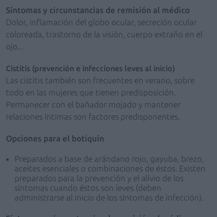
Síntomas y circunstancias de remisión al médico
Dolor, inflamación del globo ocular, secreción ocular
coloreada, trastorno de la visión, cuerpo extraño en el
ojo...
Cistitis (prevención e infecciones leves al inicio)
Las cistitis también son frecuentes en verano, sobre
todo en las mujeres que tienen predisposición.
Permanecer con el bañador mojado y mantener
relaciones íntimas son factores predisponentes.
Opciones para el botiquín
Preparados a base de arándano rojo, gayuba, brezo,
aceites esenciales o combinaciones de éstos. Existen
preparados para la prevención y el alivio de los
síntomas cuando éstos son leves (deben
administrarse al inicio de los síntomas de infección).