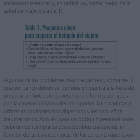
trastornos menores y, en definitiva, cuidar mejor de la
salud del viajero (tabla 1).
Algunos de los problemas más frecuentes y comunes, y
que por tanto deben ser tenidos en cuenta a la hora de
preparar un botiquín de verano, son los relacionados
con la cinetosis (mareo del transporte), las picaduras y
urticarias, los trastornos digestivos y los pequeños
traumatismos. Aun así, para un botiquín personalizado
deberán contemplarse otros posibles trastornos, en
función de las características de las personas que vayan