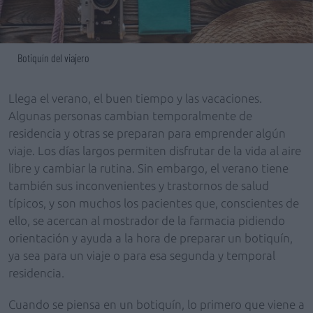
Botiquín del viajero
Llega el verano, el buen tiempo y las vacaciones.
Algunas personas cambian temporalmente de
residencia y otras se preparan para emprender algún
viaje. Los días largos permiten disfrutar de la vida al aire
libre y cambiar la rutina. Sin embargo, el verano tiene
también sus inconvenientes y trastornos de salud
típicos, y son muchos los pacientes que, conscientes de
ello, se acercan al mostrador de la farmacia pidiendo
orientación y ayuda a la hora de preparar un botiquín,
ya sea para un viaje o para esa segunda y temporal
residencia.
Cuando se piensa en un botiquín, lo primero que viene a