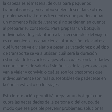
la cabeza es el material de cura para pequeños
traumatismos, y en cambio suelen descuidarse otros
problemas y trastornos frecuentes que pueden aguar
un momento feliz del verano si no se tienen en cuenta
al preparar su contenido. Para preparar un botiquín
individualizado y adaptado a las necesidades del viajero,
es conveniente recabar cierta información relevante: a
qué lugar se va a viajar o a pasar las vacaciones; qué tipo
de transporte se va a utilizar; cuál será la duración
estimada de los vuelos, viajes, etc.; cuáles son las edades
y condiciones de salud o fisiológicas de las personas que
van a viajar y convivir, o cuáles son los trastornos que
individualmente son más susceptibles de padecerse en
la época estival o en los viajes.
Esta información permitirá preparar un botiquín que
cubra las necesidades de la persona o del grupo, de
modo que sea posible prevenir problemas, solucionar