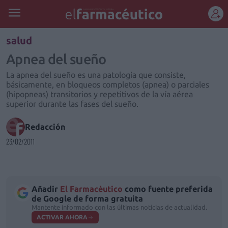
REGÍSTRATE
salud
Apnea del sueño
La apnea del sueño es una patología que consiste,
básicamente, en bloqueos completos (apnea) o parciales
(hipopneas) transitorios y repetitivos de la vía aérea
superior durante las fases del sueño.
Redacción
23/02/2011
Añadir
El Farmacéutico
como fuente preferida
de Google de forma gratuita
Mantente informado con las últimas noticias de actualidad.
ACTIVAR AHORA