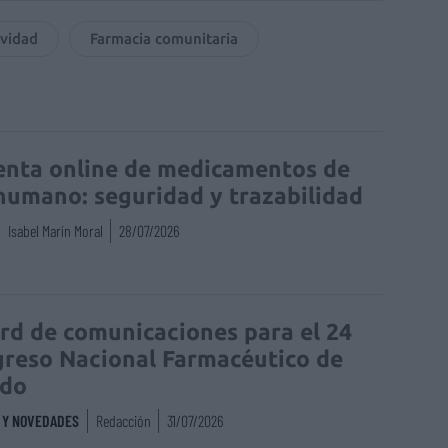
vidad
Farmacia comunitaria
enta online de medicamentos de
humano: seguridad y trazabilidad
Isabel Marín Moral
28/07/2026
rd de comunicaciones para el 24
reso Nacional Farmacéutico de
edo
S Y NOVEDADES
Redacción
31/07/2026