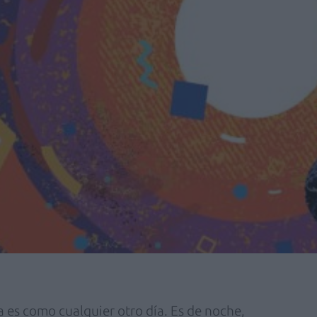
a es como cualquier otro día. Es de noche,