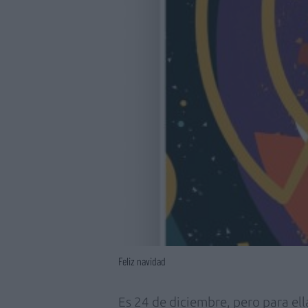
Feliz navidad
Es 24 de diciembre, pero para ell