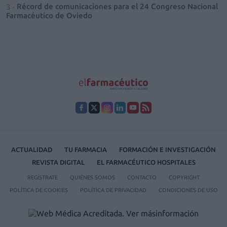
Récord de comunicaciones para el 24 Congreso Nacional
Farmacéutico de Oviedo
ACTUALIDAD
TU FARMACIA
FORMACIÓN E INVESTIGACIÓN
REVISTA DIGITAL
EL FARMACÉUTICO HOSPITALES
REGÍSTRATE
QUIÉNES SOMOS
CONTACTO
COPYRIGHT
POLÍTICA DE COOKIES
POLÍTICA DE PRIVACIDAD
CONDICIONES DE USO