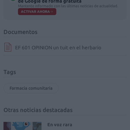
de Google de forma gratuita
Mantente informado con las últimas noticias de actualidad.
ACTIVAR AHORA
Documentos
EF 601 OPINION un tuit en el herbario
Tags
Farmacia comunitaria
Otras noticias destacadas
En voz rara