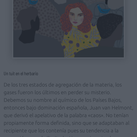
Un tuit en el herbario
De los tres estados de agregación de la materia, los
gases fueron los últimos en perder su misterio.
Debemos su nombre al químico de los Países Bajos,
entonces bajo dominación española, Juan van Helmont,
que derivó el apelativo de la palabra «caos». No tenían
propiamente forma definida, sino que se adaptaban al
recipiente que los contenía pues su tendencia a la