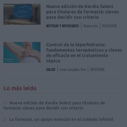
Nueva edición de Kardia Select
para titulares de farmacia: claves
para decidir con criterio
NOTICIAS Y NOVEDADES
Redacción
30/07/2026
Control de la hiperhidrosis:
fundamentos terapéuticos y claves
de eficacia en el tratamiento
tópico
SALUD
Irene González Orts
28/07/2026
Lo más leído
Nueva edición de Kardia Select para titulares de
farmacia: claves para decidir con criterio
La farmacia, un apoyo esencial en el cuidado infantil