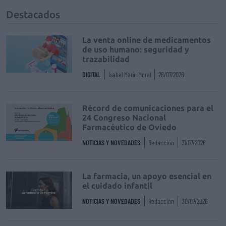
Destacados
La venta online de medicamentos
de uso humano: seguridad y
trazabilidad
DIGITAL
Isabel Marín Moral
28/07/2026
Récord de comunicaciones para el
24 Congreso Nacional
Farmacéutico de Oviedo
NOTICIAS Y NOVEDADES
Redacción
31/07/2026
La farmacia, un apoyo esencial en
el cuidado infantil
NOTICIAS Y NOVEDADES
Redacción
30/07/2026