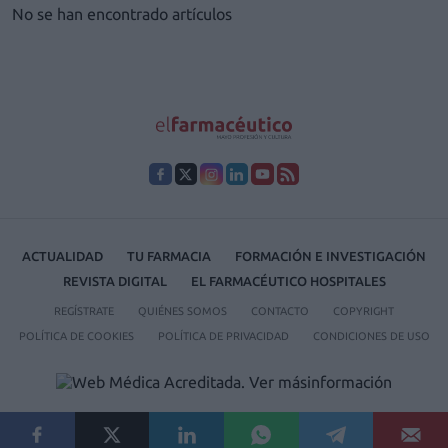
No se han encontrado artículos
ACTUALIDAD
TU FARMACIA
FORMACIÓN E INVESTIGACIÓN
REVISTA DIGITAL
EL FARMACÉUTICO HOSPITALES
REGÍSTRATE
QUIÉNES SOMOS
CONTACTO
COPYRIGHT
POLÍTICA DE COOKIES
POLÍTICA DE PRIVACIDAD
CONDICIONES DE USO
© 2026 Ediciones MAYO, S.A.U.