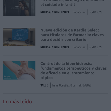
el cuidado infantil
NOTICIAS Y NOVEDADES
Redacción
30/07/2026
Nueva edición de Kardia Select
para titulares de farmacia: claves
para decidir con criterio
NOTICIAS Y NOVEDADES
Redacción
30/07/2026
Control de la hiperhidrosis:
fundamentos terapéuticos y claves
de eficacia en el tratamiento
tópico
SALUD
Irene González Orts
28/07/2026
Lo más leído