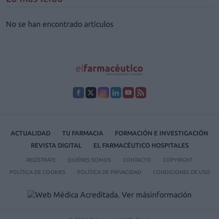
No se han encontrado artículos
ACTUALIDAD
TU FARMACIA
FORMACIÓN E INVESTIGACIÓN
REVISTA DIGITAL
EL FARMACÉUTICO HOSPITALES
REGÍSTRATE
QUIÉNES SOMOS
CONTACTO
COPYRIGHT
POLÍTICA DE COOKIES
POLÍTICA DE PRIVACIDAD
CONDICIONES DE USO