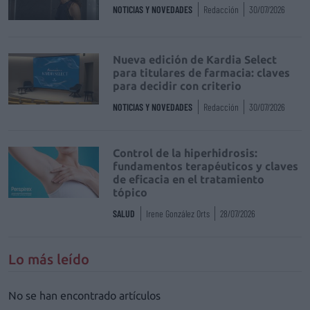
NOTICIAS Y NOVEDADES
Redacción
30/07/2026
Nueva edición de Kardia Select
para titulares de farmacia: claves
para decidir con criterio
NOTICIAS Y NOVEDADES
Redacción
30/07/2026
Control de la hiperhidrosis:
fundamentos terapéuticos y claves
de eficacia en el tratamiento
tópico
SALUD
Irene González Orts
28/07/2026
Lo más leído
No se han encontrado artículos