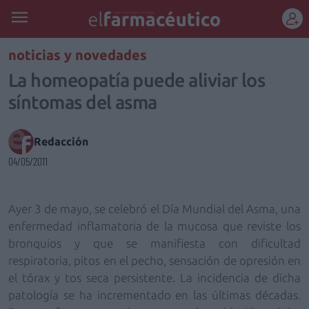
REGÍSTRATE
noticias y novedades
La homeopatía puede aliviar los
síntomas del asma
Redacción
04/05/2011
Ayer 3 de mayo, se celebró el Día Mundial del Asma, una
enfermedad inflamatoria de la mucosa que reviste los
bronquios y que se manifiesta con dificultad
respiratoria, pitos en el pecho, sensación de opresión en
el tórax y tos seca persistente. La incidencia de dicha
patología se ha incrementado en las últimas décadas.