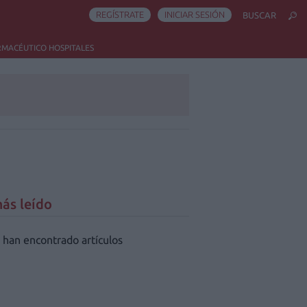
REGÍSTRATE
INICIAR SESIÓN
BUSCAR
RMACÉUTICO HOSPITALES
ás leído
 han encontrado artículos