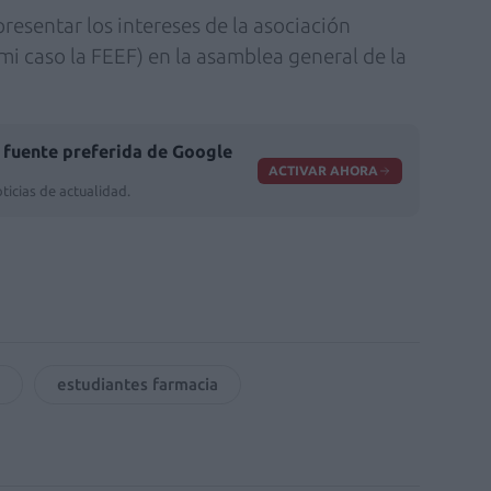
resentar los intereses de la asociación
i caso la FEEF) en la asamblea general de la
fuente preferida de Google
ACTIVAR AHORA
ticias de actualidad.
estudiantes farmacia