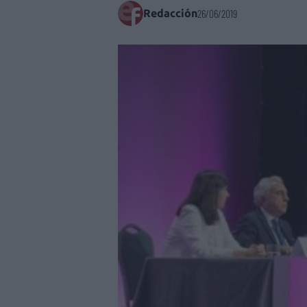
Redacción
26/06/2019