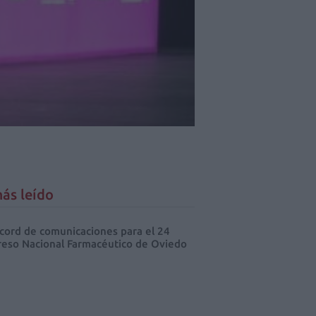
ás leído
cord de comunicaciones para el 24
eso Nacional Farmacéutico de Oviedo