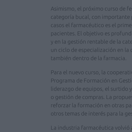
Asimismo, el próximo curso de f
categoría bucal, con importante 
casos el farmacéutico es el prime
pacientes. El objetivo es profund
y en la gestión rentable de la ca
un ciclo de especialización en la
también dentro de la farmacia.
Para el nuevo curso, la cooperat
Programa de Formación en Gestió
liderazgo de equipos, el surtido y
o gestión de compras. La propue
reforzar la formación en otras p
otros temas de interés para la ge
La industria farmacéutica volvió 