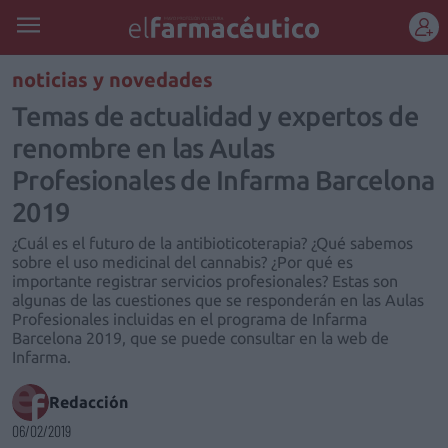
REGÍSTRATE
noticias y novedades
Temas de actualidad y expertos de
renombre en las Aulas
Profesionales de Infarma Barcelona
2019
¿Cuál es el futuro de la antibioticoterapia? ¿Qué sabemos
sobre el uso medicinal del cannabis? ¿Por qué es
importante registrar servicios profesionales? Estas son
algunas de las cuestiones que se responderán en las Aulas
Profesionales incluidas en el programa de Infarma
Barcelona 2019, que se puede consultar en la web de
Infarma.
Redacción
06/02/2019