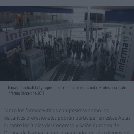
Temas de actualidad y expertos de renombre en las Aulas Profesionales de
Infarma Barcelona 2019
Tanto los farmacéuticos congresistas como los
visitantes profesionales podrán participar en estas Aulas
durante los 3 días del Congreso y Salón Europeo de
Oficina de Farmacia que, organizado por los colegios de