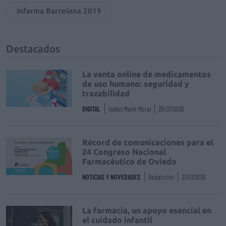
Infarma Barcelona 2019
Destacados
La venta online de medicamentos
de uso humano: seguridad y
trazabilidad
DIGITAL
Isabel Marín Moral
28/07/2026
Récord de comunicaciones para el
24 Congreso Nacional
Farmacéutico de Oviedo
NOTICIAS Y NOVEDADES
Redacción
31/07/2026
La farmacia, un apoyo esencial en
el cuidado infantil