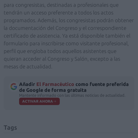
para congresistas, destinadas a profesionales que
tendrán un acceso preferente a todos los actos
programados. Además, los congresistas podrán obtener
la documentación del Congreso y el correspondiente
certificado de asistencia. Ya está disponible también el
formulario para inscribirse como visitante profesional,
perfil que engloba todos aquellos asistentes que
quieran acceder al Congreso y Salón, excepto a las
mesas de actualidad.
Añadir
El Farmacéutico
como fuente preferida
de Google de forma gratuita
Mantente informado con las últimas noticias de actualidad.
ACTIVAR AHORA
Tags