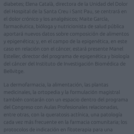
diabetes; Elena Català, directora de la Unidad del Dolor
del Hospital de la Santa Creu i Sant Pau, se centrará en
el dolor crónico y los analgésicos; Maite García,
farmacéutica, bióloga y nutricionista de salud pública
aportará nuevos datos sobre composición de alimentos
y epigenética; y, en el campo de la epigenética, en este
caso en relación con el cáncer, estará presente Manel
Esteller, director del programa de epigenética y biología
del cáncer del Instituto de Investigación Biomédica de
Bellvitge.
La dermofarmacia, la alimentación, las plantas
medicinales, la ortopedia y la formulación magistral
también contarán con un espacio dentro del programa
del Congreso con Aulas Profesionales relacionadas,
entre otras, con la queratosis actínica, una patología
cada vez más frecuente en la farmacia comunitaria; los
protocolos de indicación en fitoterapia para una