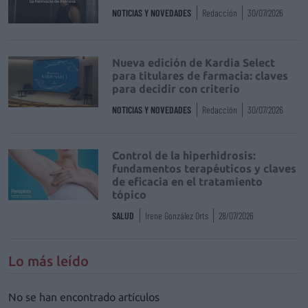
NOTICIAS Y NOVEDADES
Redacción
30/07/2026
Nueva edición de Kardia Select
para titulares de farmacia: claves
para decidir con criterio
NOTICIAS Y NOVEDADES
Redacción
30/07/2026
Control de la hiperhidrosis:
fundamentos terapéuticos y claves
de eficacia en el tratamiento
tópico
SALUD
Irene González Orts
28/07/2026
Lo más leído
No se han encontrado artículos