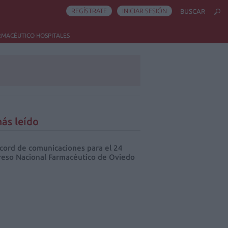
REGÍSTRATE
INICIAR SESIÓN
BUSCAR
RMACÉUTICO HOSPITALES
ás leído
cord de comunicaciones para el 24
eso Nacional Farmacéutico de Oviedo