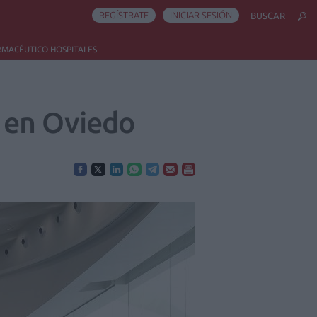
REGÍSTRATE
INICIAR SESIÓN
BUSCAR
RMACÉUTICO HOSPITALES
 en Oviedo