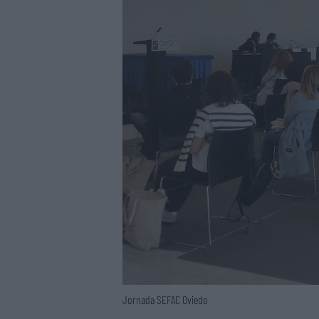
Jornada SEFAC Oviedo