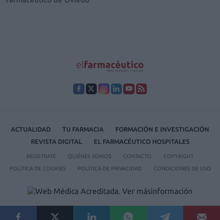
ACTUALIDAD
TU FARMACIA
FORMACIÓN E INVESTIGACIÓN
REVISTA DIGITAL
EL FARMACÉUTICO HOSPITALES
REGÍSTRATE
QUIÉNES SOMOS
CONTACTO
COPYRIGHT
POLÍTICA DE COOKIES
POLÍTICA DE PRIVACIDAD
CONDICIONES DE USO
© 2026 Ediciones MAYO, S.A.U.