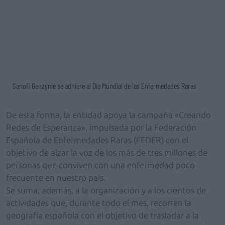
Sanofi Genzyme se adhiere al Día Mundial de las Enfermedades Raras
De esta forma, la entidad apoya la campaña «Creando
Redes de Esperanza», impulsada por la Federación
Española de Enfermedades Raras (FEDER) con el
objetivo de alzar la voz de los más de tres millones de
personas que conviven con una enfermedad poco
frecuente en nuestro país.
Se suma, además, a la organización y a los cientos de
actividades que, durante todo el mes, recorren la
geografía española con el objetivo de trasladar a la