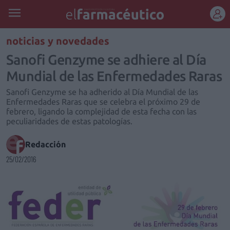
REGÍSTRATE
noticias y novedades
Sanofi Genzyme se adhiere al Día
Mundial de las Enfermedades Raras
Sanofi Genzyme se ha adherido al Día Mundial de las
Enfermedades Raras que se celebra el próximo 29 de
febrero, ligando la complejidad de esta fecha con las
peculiaridades de estas patologías.
Redacción
25/02/2016