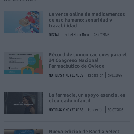
La venta online de medicamentos
de uso humano: seguridad y
trazabilidad
DIGITAL
Isabel Marín Moral
28/07/2026
Récord de comunicaciones para el
24 Congreso Nacional
Farmacéutico de Oviedo
NOTICIAS Y NOVEDADES
Redacción
31/07/2026
La farmacia, un apoyo esencial en
el cuidado infantil
NOTICIAS Y NOVEDADES
Redacción
30/07/2026
Nueva edición de Kardia Select