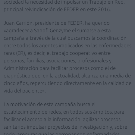
sociedad la necesidad de impulsar un Trabajo en Red,
principal reivindicación de FEDER en este 2016.
Juan Carrión, presidente de FEDER, ha querido
«agradecer a Sanofi Genzyme el sumarse a esta
campaña a través de la cual buscamos la coordinación
entre todos los agentes implicados en las enfermedades
raras (ER), es decir, el trabajo cooperativo entre
personas, familias, asociaciones, profesionales y
Administración para facilitar procesos como el de
diagnóstico que, en la actualidad, alcanza una media de
cinco años, repercutiendo directamente en la calidad de
vida del paciente».
La motivación de esta campaña busca el
establecimiento de redes, en todos sus ámbitos, para
facilitar el acceso a la información, agilizar procesos
sanitarios impulsar proyectos de investigación y, sobre
todo, asegurar que las personas con enfermedades