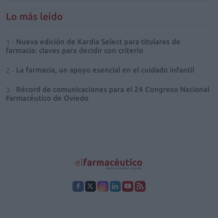
Lo más leído
Nueva edición de Kardia Select para titulares de
farmacia: claves para decidir con criterio
La farmacia, un apoyo esencial en el cuidado infantil
Récord de comunicaciones para el 24 Congreso Nacional
Farmacéutico de Oviedo