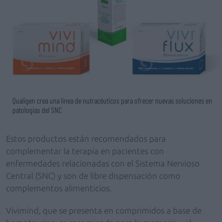
Qualigen crea una línea de nutracéuticos para ofrecer nuevas soluciones en
patologías del SNC
Estos productos están recomendados para
complementar la terapia en pacientes con
enfermedades relacionadas con el Sistema Nervioso
Central (SNC) y son de libre dispensación como
complementos alimenticios.
Vivimind, que se presenta en comprimidos a base de