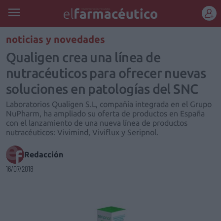
REGÍSTRATE
noticias y novedades
Qualigen crea una línea de
nutracéuticos para ofrecer nuevas
soluciones en patologías del SNC
Laboratorios Qualigen S.L, compañía integrada en el Grupo
NuPharm, ha ampliado su oferta de productos en España
con el lanzamiento de una nueva línea de productos
nutracéuticos: Vivimind, Viviflux y Seripnol.
Redacción
16/07/2018