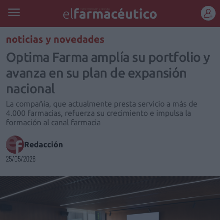
REGÍSTRATE
noticias y novedades
Optima Farma amplía su portfolio y
avanza en su plan de expansión
nacional
La compañía, que actualmente presta servicio a más de
4.000 farmacias, refuerza su crecimiento e impulsa la
formación al canal farmacia
Redacción
25/05/2026