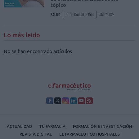
tópico
SALUD
Irene González Orts
28/07/2026
Lo más leído
No se han encontrado artículos
ACTUALIDAD
TU FARMACIA
FORMACIÓN E INVESTIGACIÓN
REVISTA DIGITAL
EL FARMACÉUTICO HOSPITALES