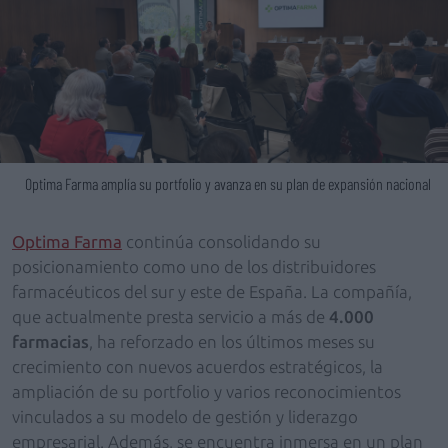
Optima Farma amplía su portfolio y avanza en su plan de expansión nacional
Optima Farma
continúa consolidando su
posicionamiento como uno de los distribuidores
farmacéuticos del sur y este de España. La compañía,
que actualmente presta servicio a más de
4.000
farmacias
, ha reforzado en los últimos meses su
crecimiento con nuevos acuerdos estratégicos, la
ampliación de su portfolio y varios reconocimientos
vinculados a su modelo de gestión y liderazgo
empresarial. Además, se encuentra inmersa en un plan