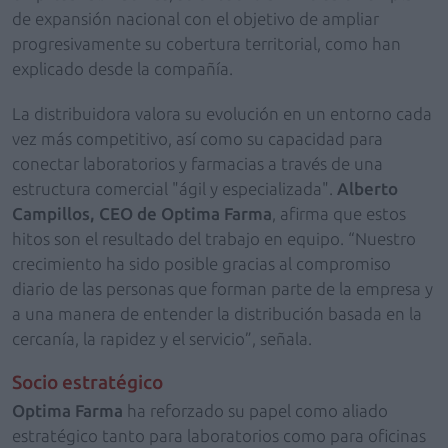
de expansión nacional con el objetivo de ampliar
progresivamente su cobertura territorial, como han
explicado desde la compañía.
La distribuidora valora su evolución en un entorno cada
vez más competitivo, así como su capacidad para
conectar laboratorios y farmacias a través de una
estructura comercial "ágil y especializada".
Alberto
Campillos, CEO de Optima Farma
, afirma que estos
hitos son el resultado del trabajo en equipo. “Nuestro
crecimiento ha sido posible gracias al compromiso
diario de las personas que forman parte de la empresa y
a una manera de entender la distribución basada en la
cercanía, la rapidez y el servicio”, señala.
Socio estratégico
Optima Farma
ha reforzado su papel como aliado
estratégico tanto para laboratorios como para oficinas