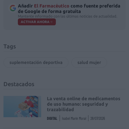
Añadir
El Farmacéutico
como fuente preferida
de Google de forma gratuita
Mantente informado con las últimas noticias de actualidad.
ACTIVAR AHORA
Tags
suplementación deportiva
salud mujer
Destacados
La venta online de medicamentos
de uso humano: seguridad y
trazabilidad
DIGITAL
Isabel Marín Moral
28/07/2026