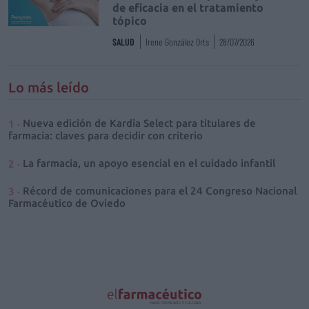
de eficacia en el tratamiento
tópico
SALUD
Irene González Orts
28/07/2026
Lo más leído
Nueva edición de Kardia Select para titulares de
farmacia: claves para decidir con criterio
La farmacia, un apoyo esencial en el cuidado infantil
Récord de comunicaciones para el 24 Congreso Nacional
Farmacéutico de Oviedo