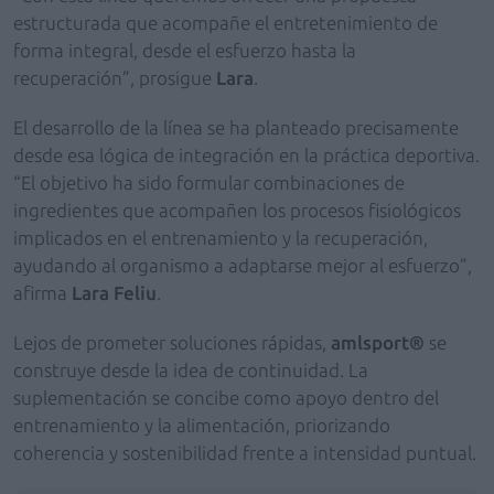
estructurada que acompañe el entretenimiento de
forma integral, desde el esfuerzo hasta la
recuperación”, prosigue
Lara
.
El desarrollo de la línea se ha planteado precisamente
desde esa lógica de integración en la práctica deportiva.
“El objetivo ha sido formular combinaciones de
ingredientes que acompañen los procesos fisiológicos
implicados en el entrenamiento y la recuperación,
ayudando al organismo a adaptarse mejor al esfuerzo”,
afirma
Lara Feliu
.
Lejos de prometer soluciones rápidas,
amlsport®
se
construye desde la idea de continuidad. La
suplementación se concibe como apoyo dentro del
entrenamiento y la alimentación, priorizando
coherencia y sostenibilidad frente a intensidad puntual.