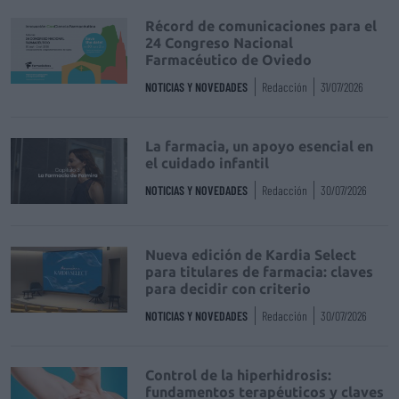
Récord de comunicaciones para el
24 Congreso Nacional
Farmacéutico de Oviedo
NOTICIAS Y NOVEDADES
Redacción
31/07/2026
La farmacia, un apoyo esencial en
el cuidado infantil
NOTICIAS Y NOVEDADES
Redacción
30/07/2026
Nueva edición de Kardia Select
para titulares de farmacia: claves
para decidir con criterio
NOTICIAS Y NOVEDADES
Redacción
30/07/2026
Control de la hiperhidrosis:
fundamentos terapéuticos y claves