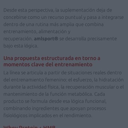
Desde esta perspectiva, la suplementación deja de
concebirse como un recurso puntual y pasa a integrarse
dentro de una rutina más amplia que combina
entrenamiento, alimentación y
recuperación.
amlsport®
se desarrolla precisamente
bajo esta lógica.
Una propuesta estructurada en torno a
momentos clave del entrenamiento
La línea se articula a partir de situaciones reales dentro
del entrenamiento femenino: el esfuerzo, la hidratación
durante la actividad física, la recuperación muscular o el
mantenimiento de la función metabólica. Cada
producto se formula desde esa lógica funcional,
combinando ingredientes que apoyan procesos
fisiológicos implicados en el rendimiento.
Whey Protein + HMB