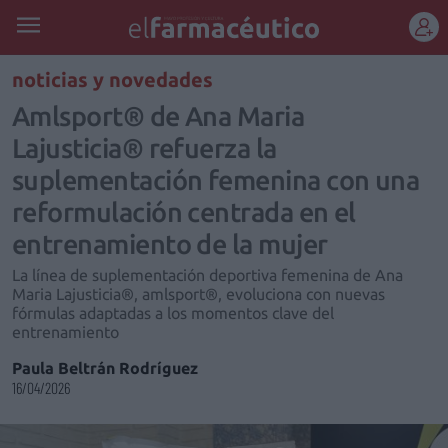
REGÍSTRATE
noticias y novedades
Amlsport® de Ana Maria
Lajusticia® refuerza la
suplementación femenina con una
reformulación centrada en el
entrenamiento de la mujer
La línea de suplementación deportiva femenina de Ana
Maria Lajusticia®, amlsport®, evoluciona con nuevas
fórmulas adaptadas a los momentos clave del
entrenamiento
Paula Beltrán Rodríguez
16/04/2026