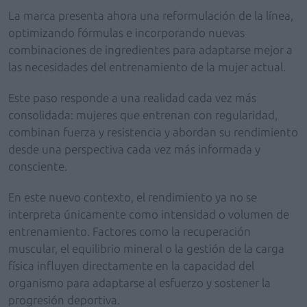
La marca presenta ahora una reformulación de la línea,
optimizando fórmulas e incorporando nuevas
combinaciones de ingredientes para adaptarse mejor a
las necesidades del entrenamiento de la mujer actual.
Este paso responde a una realidad cada vez más
consolidada: mujeres que entrenan con regularidad,
combinan fuerza y resistencia y abordan su rendimiento
desde una perspectiva cada vez más informada y
consciente.
En este nuevo contexto, el rendimiento ya no se
interpreta únicamente como intensidad o volumen de
entrenamiento. Factores como la recuperación
muscular, el equilibrio mineral o la gestión de la carga
física influyen directamente en la capacidad del
organismo para adaptarse al esfuerzo y sostener la
progresión deportiva.