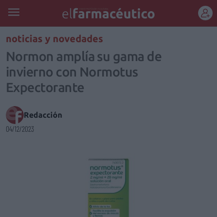
REGÍSTRATE
noticias y novedades
Normon amplía su gama de
invierno con Normotus
Expectorante
Redacción
04/12/2023