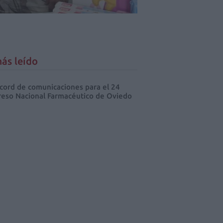
ás leído
cord de comunicaciones para el 24
eso Nacional Farmacéutico de Oviedo