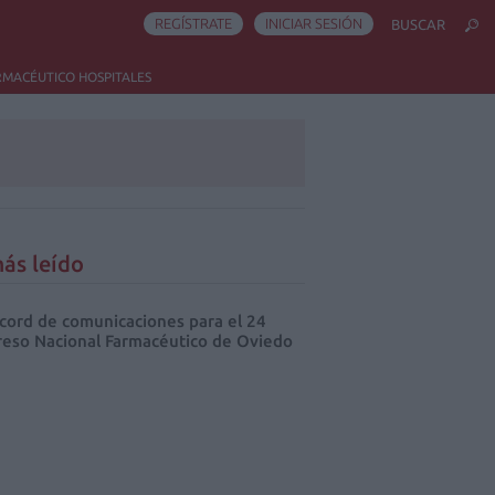
REGÍSTRATE
INICIAR SESIÓN
BUSCAR
RMACÉUTICO HOSPITALES
ás leído
cord de comunicaciones para el 24
eso Nacional Farmacéutico de Oviedo