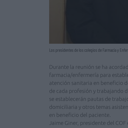
Los presidentes de los colegios de Farmacia y Enfe
Durante la reunión se ha acorda
farmacia/enfermería para establ
atención sanitaria en beneficio 
de cada profesión y trabajando 
se establecerán pautas de trabaj
domiciliaria y otros temas asiste
en beneficio del paciente.
Jaime Giner, presidente del COF