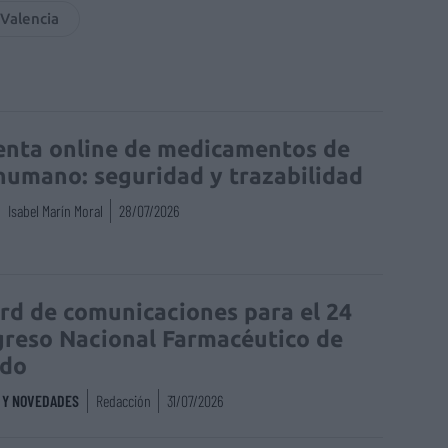
 Valencia
enta online de medicamentos de
humano: seguridad y trazabilidad
Isabel Marín Moral
28/07/2026
rd de comunicaciones para el 24
reso Nacional Farmacéutico de
edo
S Y NOVEDADES
Redacción
31/07/2026