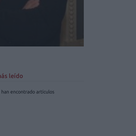
ás leído
 han encontrado artículos