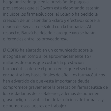
ha garantizado que en la previsión de pagos a
proveedores que el Govern está elaborando estarán
incluidos los farmacéuticos, el Colegio ha pedido la
creación de un calendario «claro y efectivo» sobre la
deuda del Servicio de Salud con la farmacias. Al
respecto, Bauzá ha dejado claro que «no se harán
diferencias entre los proveedores».
El COFIB ha alertado en un comunicado sobre la
incógnita en torno a los aproximadamente 157
millones de euros que costará la prestación
farmacéutica desde el punto en el que el sector se
encuentra hoy hasta finales de año. Los farmacéuticos
han advertido de que «esta importante deuda
compromete gravemente la prestación farmacéutica de
los ciudadanos de las Baleares, además de poner en
grave peligro la viabilidad de las oficinas de farmacia y
de numerosos lugares de trabajo».