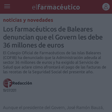
REGÍSTRATE
noticias y novedades
Los farmacéuticos de Baleares
denuncian que el Govern les debe
36 millones de euros
El Colegio Oficial de Farmacéuticos de las Islas Baleares
(COFIB) ha denunciado que la Administración adeuda al
sector 36 millones de euros y ha exigido al Servicio de
Salud que aclare cómo afrontará el pago de las facturas de
las recetas de la Seguridad Social del presente año.
Redacción
19/07/2011
Aunque el presidente del Govern, José Ramón Bauzá,