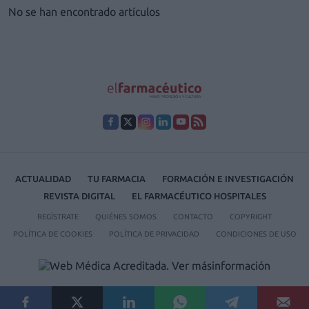
No se han encontrado artículos
ACTUALIDAD
TU FARMACIA
FORMACIÓN E INVESTIGACIÓN
REVISTA DIGITAL
EL FARMACÉUTICO HOSPITALES
REGÍSTRATE
QUIÉNES SOMOS
CONTACTO
COPYRIGHT
POLÍTICA DE COOKIES
POLÍTICA DE PRIVACIDAD
CONDICIONES DE USO
© 2026 Ediciones MAYO, S.A.U.