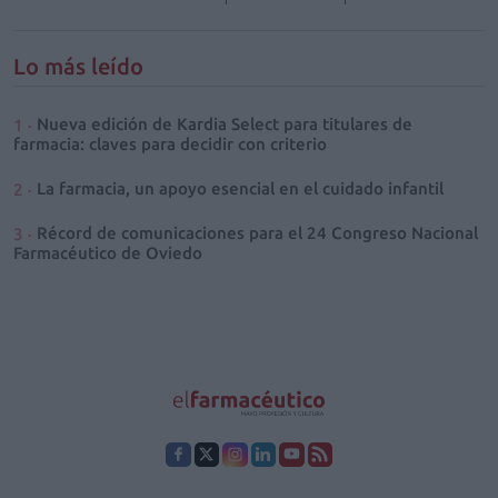
Lo más leído
Nueva edición de Kardia Select para titulares de
farmacia: claves para decidir con criterio
La farmacia, un apoyo esencial en el cuidado infantil
Récord de comunicaciones para el 24 Congreso Nacional
Farmacéutico de Oviedo