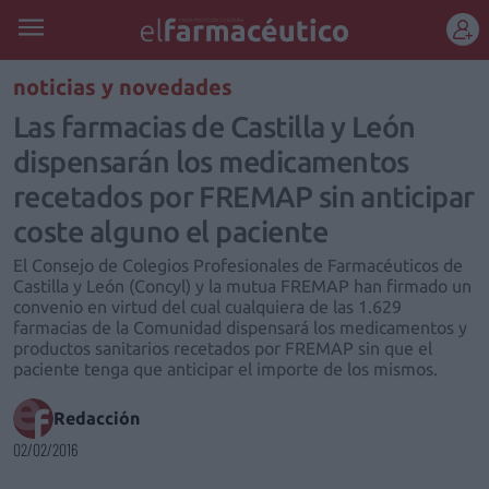
REGÍSTRATE
noticias y novedades
Las farmacias de Castilla y León
dispensarán los medicamentos
recetados por FREMAP sin anticipar
coste alguno el paciente
El Consejo de Colegios Profesionales de Farmacéuticos de
Castilla y León (Concyl) y la mutua FREMAP han firmado un
convenio en virtud del cual cualquiera de las 1.629
farmacias de la Comunidad dispensará los medicamentos y
productos sanitarios recetados por FREMAP sin que el
paciente tenga que anticipar el importe de los mismos.
Redacción
02/02/2016