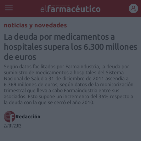
REGÍSTRATE
noticias y novedades
La deuda por medicamentos a
hospitales supera los 6.300 millones
de euros
Según datos facilitados por Farmaindustria, la deuda por
suministro de medicamentos a hospitales del Sistema
Nacional de Salud a 31 de diciembre de 2011 ascendía a
6.369 millones de euros, según datos de la monitorización
trimestral que lleva a cabo Farmaindustria entre sus
asociados. Esto supone un incremento del 36% respecto a
la deuda con la que se cerró el año 2010.
Redacción
27/01/2012