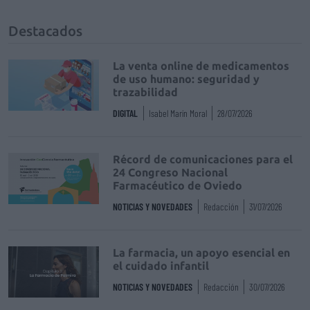
Destacados
La venta online de medicamentos
de uso humano: seguridad y
trazabilidad
DIGITAL
Isabel Marín Moral
28/07/2026
Récord de comunicaciones para el
24 Congreso Nacional
Farmacéutico de Oviedo
NOTICIAS Y NOVEDADES
Redacción
31/07/2026
La farmacia, un apoyo esencial en
el cuidado infantil
NOTICIAS Y NOVEDADES
Redacción
30/07/2026