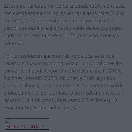
Este importante aumento de la deuda (36%) contrasta
con el estancamiento de las ventas a hospitales (1,1%)
en 2011, de lo que se deduce que el aumento de la
demora se debe a la dramática caída de los pagos por
parte de las comunidades autónomas y no a nuevas
compras.
Por comunidades autónomas, Andalucía es la que
registra el mayor nivel de deuda (1.523,7 millones de
euros), seguida de la Comunidad Valenciana (1.292,5
millones), Madrid (762,3 millones) y Castilla y León
(573,4 millones). Las comunidades con menor nivel de
endeudamiento por suministro de medicamentos son
Navarra (14,4 millones), País Vasco (37 millones), La
Rioja (46,6) y Extremadura (54,3).