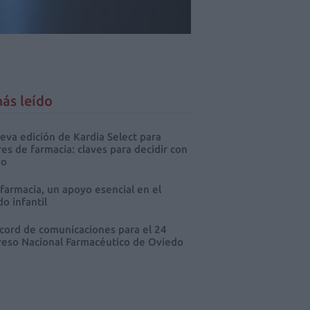
ás leído
eva edición de Kardia Select para
res de farmacia: claves para decidir con
io
 farmacia, un apoyo esencial en el
o infantil
cord de comunicaciones para el 24
eso Nacional Farmacéutico de Oviedo