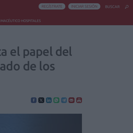
REGÍSTRATE
INICIAR SESIÓN
BUSCAR
RMACÉUTICO HOSPITALES
a el papel del
uado de los