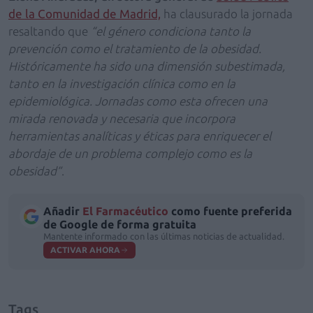
de la Comunidad de Madrid,
ha clausurado la jornada
resaltando que
“el género condiciona tanto la
prevención como el tratamiento de la obesidad.
Históricamente ha sido una dimensión subestimada,
tanto en la investigación clínica como en la
epidemiológica. Jornadas como esta ofrecen una
mirada renovada y necesaria que incorpora
herramientas analíticas y éticas para enriquecer el
abordaje de un problema complejo como es la
obesidad”
.
Añadir
El Farmacéutico
como fuente preferida
de Google de forma gratuita
Mantente informado con las últimas noticias de actualidad.
ACTIVAR AHORA
Tags