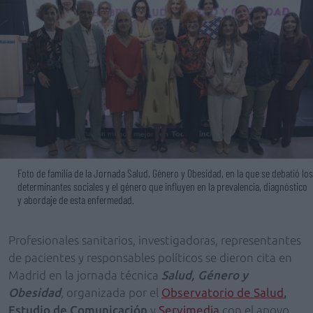
Foto de familia de la Jornada Salud, Género y Obesidad, en la que se debatió los
determinantes sociales y el género que influyen en la prevalencia, diagnóstico
y abordaje de esta enfermedad.
Profesionales sanitarios, investigadoras, representantes
de pacientes y responsables políticos se dieron cita en
Madrid en la jornada técnica
Salud, Género y
Obesidad
, organizada por el
Observatorio de Salud
,
Estudio de Comunicación
y
Servimedia
con el apoyo