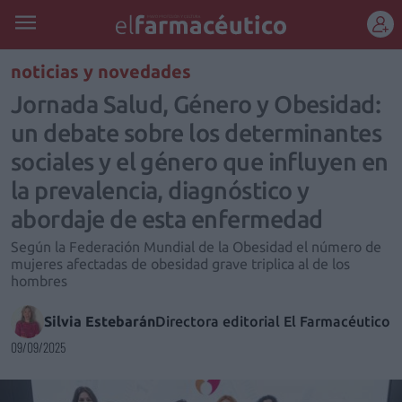
REGÍSTRATE
noticias y novedades
Jornada Salud, Género y Obesidad:
un debate sobre los determinantes
sociales y el género que influyen en
la prevalencia, diagnóstico y
abordaje de esta enfermedad
Según la Federación Mundial de la Obesidad el número de
mujeres afectadas de obesidad grave triplica al de los
hombres
Silvia Estebarán
Directora editorial El Farmacéutico
09/09/2025