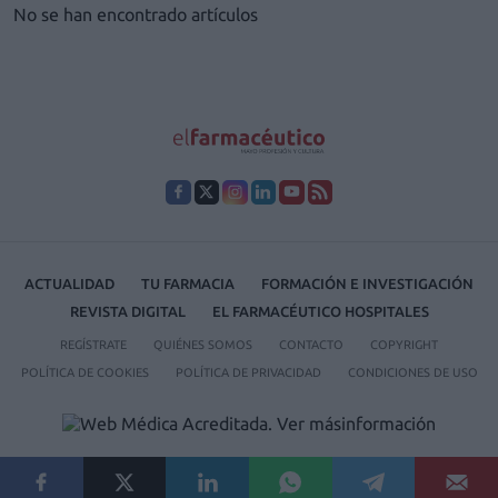
No se han encontrado artículos
ACTUALIDAD
TU FARMACIA
FORMACIÓN E INVESTIGACIÓN
REVISTA DIGITAL
EL FARMACÉUTICO HOSPITALES
REGÍSTRATE
QUIÉNES SOMOS
CONTACTO
COPYRIGHT
POLÍTICA DE COOKIES
POLÍTICA DE PRIVACIDAD
CONDICIONES DE USO
© 2026 Ediciones MAYO, S.A.U.