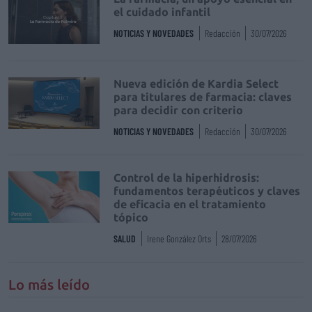
el cuidado infantil
NOTICIAS Y NOVEDADES
Redacción
30/07/2026
Nueva edición de Kardia Select
para titulares de farmacia: claves
para decidir con criterio
NOTICIAS Y NOVEDADES
Redacción
30/07/2026
Control de la hiperhidrosis:
fundamentos terapéuticos y claves
de eficacia en el tratamiento
tópico
SALUD
Irene González Orts
28/07/2026
Lo más leído