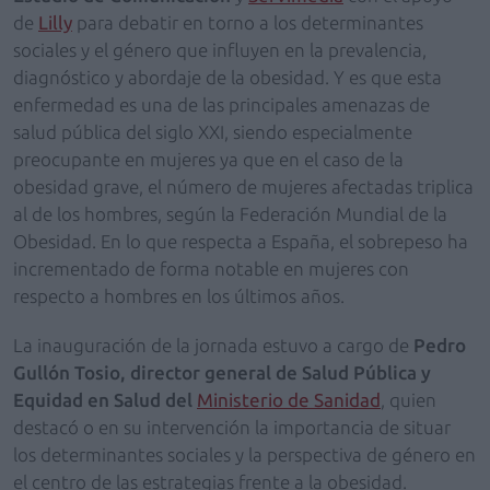
de
Lilly
para debatir en torno a los determinantes
sociales y el género que influyen en la prevalencia,
diagnóstico y abordaje de la obesidad. Y es que esta
enfermedad es una de las principales amenazas de
salud pública del siglo XXI, siendo especialmente
preocupante en mujeres ya que en el caso de la
obesidad grave, el número de mujeres afectadas triplica
al de los hombres,
según
la Federación Mundial de la
Obesidad. En lo que respecta a España, el sobrepeso ha
incrementado de forma notable en mujeres con
respecto a hombres en los últimos años.
La inauguración de la jornada estuvo a cargo de
Pedro
Gullón Tosio, director general de Salud Pública y
Equidad en Salud del
Ministerio de Sanidad
, quien
destacó o en su intervención la importancia de situar
los determinantes sociales y la perspectiva de género en
el centro de las estrategias frente a la obesidad.