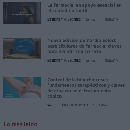
La farmacia, un apoyo esencial en
el cuidado infantil
NOTICIAS Y NOVEDADES
Redacción
30/07/2026
Nueva edición de Kardia Select
para titulares de farmacia: claves
para decidir con criterio
NOTICIAS Y NOVEDADES
Redacción
30/07/2026
Control de la hiperhidrosis:
fundamentos terapéuticos y claves
de eficacia en el tratamiento
tópico
SALUD
Irene González Orts
28/07/2026
Lo más leído