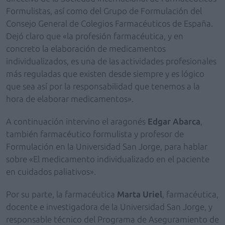
Formulistas, así como del Grupo de Formulación del
Consejo General de Colegios Farmacéuticos de España.
Dejó claro que «la profesión farmacéutica, y en
concreto la elaboración de medicamentos
individualizados, es una de las actividades profesionales
más reguladas que existen desde siempre y es lógico
que sea así por la responsabilidad que tenemos a la
hora de elaborar medicamentos».
A continuación intervino el aragonés
Edgar Abarca
,
también farmacéutico formulista y profesor de
Formulación en la Universidad San Jorge, para hablar
sobre «El medicamento individualizado en el paciente
en cuidados paliativos».
Por su parte, la farmacéutica
Marta Uriel
, farmacéutica,
docente e investigadora de la Universidad San Jorge, y
responsable técnico del Programa de Aseguramiento de