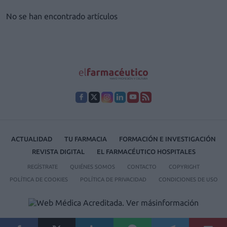
No se han encontrado artículos
ACTUALIDAD
TU FARMACIA
FORMACIÓN E INVESTIGACIÓN
REVISTA DIGITAL
EL FARMACÉUTICO HOSPITALES
REGÍSTRATE
QUIÉNES SOMOS
CONTACTO
COPYRIGHT
POLÍTICA DE COOKIES
POLÍTICA DE PRIVACIDAD
CONDICIONES DE USO