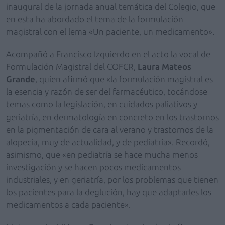
inaugural de la jornada anual temática del Colegio, que
en esta ha abordado el tema de la formulación
magistral con el lema «Un paciente, un medicamento».
Acompañó a Francisco Izquierdo en el acto la vocal de
Formulación Magistral del COFCR,
Laura Mateos
Grande
, quien afirmó que «la formulación magistral es
la esencia y razón de ser del farmacéutico, tocándose
temas como la legislación, en cuidados paliativos y
geriatría, en dermatología en concreto en los trastornos
en la pigmentación de cara al verano y trastornos de la
alopecia, muy de actualidad, y de pediatría». Recordó,
asimismo, que «en pediatría se hace mucha menos
investigación y se hacen pocos medicamentos
industriales, y en geriatría, por los problemas que tienen
los pacientes para la deglución, hay que adaptarles los
medicamentos a cada paciente».