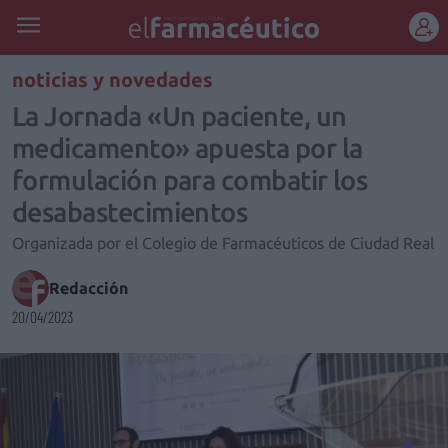
REGÍSTRATE
noticias y novedades
La Jornada «Un paciente, un
medicamento» apuesta por la
formulación para combatir los
desabastecimientos
Organizada por el Colegio de Farmacéuticos de Ciudad Real
Redacción
20/04/2023