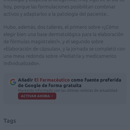
hoy, porque las formulaciones posibilitan combinar
activos y adaptarlos a la patología del paciente..
Hubo, además, dos talleres, el primero sobre «¿Cómo
elegir bien una base dermatológica para la elaboración
de fórmulas magistrales?», y el segundo sobre
«Elaboración de cápsulas», y la jornada se completó con
una mesa redonda sobre «Pediatría y medicamento
individualizado».
Añadir
El Farmacéutico
como fuente preferida
de Google de forma gratuita
Mantente informado con las últimas noticias de actualidad.
ACTIVAR AHORA
Tags