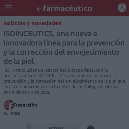
REGÍSTRATE
noticias y novedades
ISDINCEUTICS, una nueva e
innovadora línea para la prevención
y la corrección del envejecimiento
de la piel
ISDIN revoluciona el sector del cuidado facial con la
presentación de ISDINCEUTICS, una nueva línea para la
prevención y la corrección del envejecimiento de la piel que
es la combinación perfecta entre dermatología y estética,
entre ciencia y belleza.
Redacción
20/01/2016