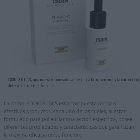
ISDINCEUTICS, una nueva e innovadora línea para la prevención y la corrección
del envejecimiento de la piel
La gama ISDINCEUTICS está compuesta por seis
efectivos productos, cada uno de los cuales, al estar
formulado para potenciar una acción específica, posee
diferentes propiedades y características que garantizan
la máxima eficacia en su función: