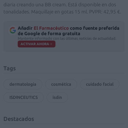
diaria creando una BB cream. Está disponible en dos
tonalidades. Maquillaje en gotas 15 ml. PVPR: 42,95 €.
Añadir
El Farmacéutico
como fuente preferida
de Google de forma gratuita
Mantente informado con las últimas noticias de actualidad.
ACTIVAR AHORA
Tags
dermatología
cosmética
cuidado facial
ISDINCEUTICS
isdin
Destacados