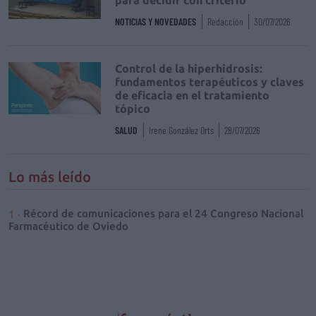
NOTICIAS Y NOVEDADES
Redacción
30/07/2026
Control de la hiperhidrosis:
fundamentos terapéuticos y claves
de eficacia en el tratamiento
tópico
SALUD
Irene González Orts
28/07/2026
Lo más leído
Récord de comunicaciones para el 24 Congreso Nacional
Farmacéutico de Oviedo