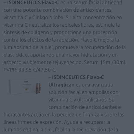
–
ISDINCEUTICS Flavo-C
es un serum facial antiedad
con una potente combinación de antioxidantes,
vitamina C y Ginkgo biloba. Su alta concentración en
vitamina C neutraliza los radicales libres, estimula la
síntesis de colágeno y proporciona una protección
contra los efectos de la radiación. Flavo-C mejora la
luminosidad de la piel, promueve la recuperación de la
elasticidad, aportando una mayor hidratación y un
aspecto visiblemente rejuvenecido. Serum 15ml/30ml.
PVPR: 33,95 €/47,50 €.
–
ISDINCEUTICS Flavo-C
Ultraglican
es una avanzada
solución facial en ampollas con
vitamina C y ultraglicanos. Su
combinación de antioxidantes e
hidratantes actúa en la pérdida de firmeza y sobre las
líneas firmes de expresión. Ayuda a recuperar la
luminosidad en la piel, facilita la recuperación de la