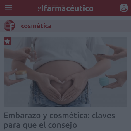
REGÍSTRATE
cosmética
Embarazo y cosmética: claves
para que el consejo