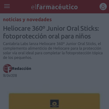
REGÍSTRATE
noticias y novedades
Heliocare 360º Junior Oral Sticks:
fotoprotección oral para niños
Cantabria Labs lanza Heliocare 360º Junior Oral Sticks, el
complemento alimenticio de Heliocare para la protección
solar vía oral ideal para completar la fotoprotección tópica
de los pequeños.
Redacción
18/04/2018