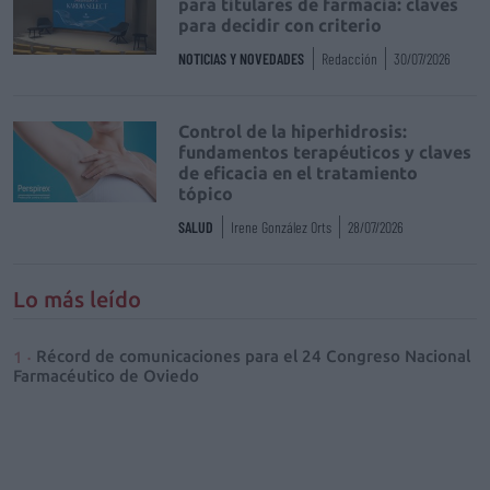
para titulares de farmacia: claves
para decidir con criterio
NOTICIAS Y NOVEDADES
Redacción
30/07/2026
Control de la hiperhidrosis:
fundamentos terapéuticos y claves
de eficacia en el tratamiento
tópico
SALUD
Irene González Orts
28/07/2026
Lo más leído
Récord de comunicaciones para el 24 Congreso Nacional
Farmacéutico de Oviedo