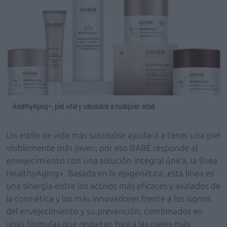
HealthyAging+, piel vital y saludable a cualquier edad
Un estilo de vida más saludable ayudará a tener una piel
visiblemente más joven, por eso BABÉ responde al
envejecimiento con una solución integral única, la línea
HealthyAging+. Basada en la epigenética, esta línea es
una sinergia entre los activos más eficaces y avalados de
la cosmética y los más innovadores frente a los signos
del envejecimiento y su prevención, combinados en
unas fórmulas que respetan hasta las pieles más