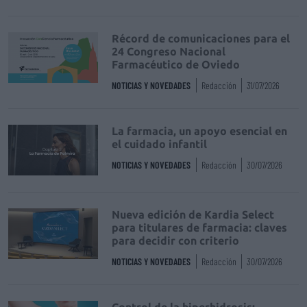
Récord de comunicaciones para el
24 Congreso Nacional
Farmacéutico de Oviedo
NOTICIAS Y NOVEDADES
Redacción
31/07/2026
La farmacia, un apoyo esencial en
el cuidado infantil
NOTICIAS Y NOVEDADES
Redacción
30/07/2026
Nueva edición de Kardia Select
para titulares de farmacia: claves
para decidir con criterio
NOTICIAS Y NOVEDADES
Redacción
30/07/2026
Control de la hiperhidrosis: