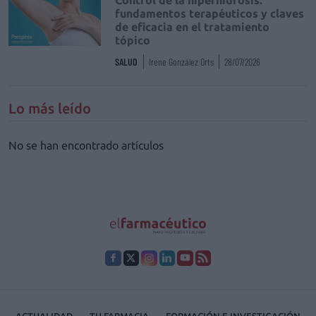
fundamentos terapéuticos y claves
de eficacia en el tratamiento
tópico
SALUD
Irene González Orts
28/07/2026
Lo más leído
No se han encontrado artículos