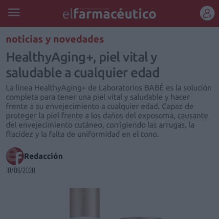
REGÍSTRATE
noticias y novedades
HealthyAging+, piel vital y
saludable a cualquier edad
La línea HealthyAging+ de Laboratorios BABÉ es la solución
completa para tener una piel vital y saludable y hacer
frente a su envejecimiento a cualquier edad. Capaz de
proteger la piel frente a los daños del exposoma, causante
del envejecimiento cutáneo, corrigiendo las arrugas, la
flacidez y la falta de uniformidad en el tono.
Redacción
10/06/2020