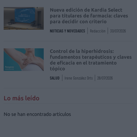
Nueva edición de Kardia Select
para titulares de farmacia: claves
para decidir con criterio
NOTICIAS Y NOVEDADES
Redacción
30/07/2026
Control de la hiperhidrosis:
fundamentos terapéuticos y claves
de eficacia en el tratamiento
tópico
SALUD
Irene González Orts
28/07/2026
Lo más leído
No se han encontrado artículos