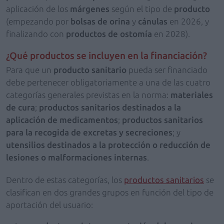
aplicación de los
márgenes
según el tipo de
producto
(empezando por
bolsas de orina
y
cánulas
en 2026, y
finalizando con
productos de ostomía
en 2028).
¿Qué productos se incluyen en la financiación?
Para que un
producto sanitario
pueda ser financiado
debe pertenecer obligatoriamente a una de las cuatro
categorías generales previstas en la norma:
materiales
de cura
;
productos sanitarios destinados a la
aplicación de
medicamentos
;
productos sanitarios
para la recogida de excretas y secreciones
; y
utensilios
destinados a la protección o reducción de
lesiones o malformaciones internas
.
Dentro de estas categorías, los
productos sanitarios
se
clasifican en dos grandes grupos en función del tipo de
aportación del usuario: