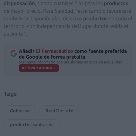
dispensación
, siendo cuantías fijas para los
productos
de mayor precio. Para Sanidad, "este cambio favorecerá
también la disponibilidad de estos
productos
en todo el
territorio, con independencia del lugar donde resida el
paciente".
Añadir
El Farmacéutico
como fuente preferida
de Google de forma gratuita
Mantente informado con las últimas noticias de actualidad.
ACTIVAR AHORA
Tags
Gobierno
Real Decreto
productos sanitarios