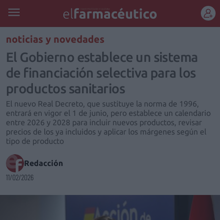
REGÍSTRATE
noticias y novedades
El Gobierno establece un sistema
de financiación selectiva para los
productos sanitarios
El nuevo Real Decreto, que sustituye la norma de 1996,
entrará en vigor el 1 de junio, pero establece un calendario
entre 2026 y 2028 para incluir nuevos productos, revisar
precios de los ya incluidos y aplicar los márgenes según el
tipo de producto
Redacción
11/02/2026