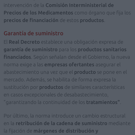
intervención de la
Comisión Interministerial de
Precios de los Medicamentos
como órgano que fija los
precios de financiación
de estos
productos
.
Garantía de suministro
El
Real Decreto
establece una obligación expresa de
garantía de suministro
para los
productos sanitarios
financiados
. Según señalan desde el Gobierno, la nueva
norma exige a las
empresas ofertantes
asegurar el
abastecimiento una vez que el
producto
se pone en el
mercado. Además, se habilita de forma expresa la
sustitución por
productos
de similares características
en casos excepcionales de desabastecimiento,
"garantizando la continuidad de los
tratamientos"
.
Por último, la norma introduce un cambio estructural
en la
retribución de la cadena de suministro
mediante
la fijación de
márgenes de distribución y