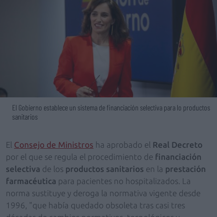
El Gobierno establece un sistema de financiación selectiva para lo productos
sanitarios
El
Consejo de Ministros
ha aprobado el
Real Decreto
por el que se regula el procedimiento de
financiación
selectiva
de los
productos sanitarios
en la
prestación
farmacéutica
para pacientes no hospitalizados. La
norma sustituye y deroga la normativa vigente desde
1996, "que había quedado obsoleta tras casi tres