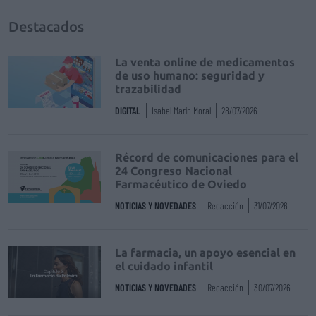
Destacados
La venta online de medicamentos
de uso humano: seguridad y
trazabilidad
DIGITAL
Isabel Marín Moral
28/07/2026
Récord de comunicaciones para el
24 Congreso Nacional
Farmacéutico de Oviedo
NOTICIAS Y NOVEDADES
Redacción
31/07/2026
La farmacia, un apoyo esencial en
el cuidado infantil
NOTICIAS Y NOVEDADES
Redacción
30/07/2026